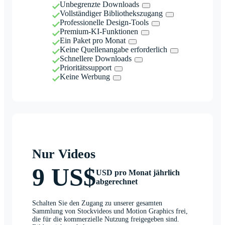
Unbegrenzte Downloads
Vollständiger Bibliothekszugang
Professionelle Design-Tools
Premium-KI-Funktionen
Ein Paket pro Monat
Keine Quellenangabe erforderlich
Schnellere Downloads
Prioritätssupport
Keine Werbung
Nur Videos
9 US$
USD pro Monat jährlich
abgerechnet
Schalten Sie den Zugang zu unserer gesamten
Sammlung von Stockvideos und Motion Graphics frei,
die für die kommerzielle Nutzung freigegeben sind.