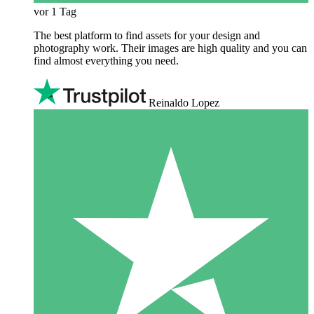
vor 1 Tag
The best platform to find assets for your design and
photography work. Their images are high quality and you can
find almost everything you need.
Reinaldo Lopez