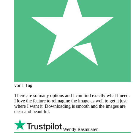
vor 1 Tag
There are so many options and I can find exactly what I need.
I love the feature to reimagine the image as well to get it just
where I want it. Downloading is smooth and the images are
clear and beautiful.
Wendy Rasmussen