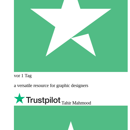
vor 1 Tag
a versatile resource for graphic designers
Tahir Mahmood