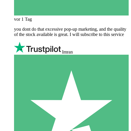
vor 1 Tag
you dont do that excessive pop-up marketing, and the quality
of the stock available is great. I will subscribe to this service
Imran