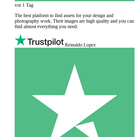
vor 1 Tag
The best platform to find assets for your design and
photography work. Their images are high quality and you can
find almost everything you need.
Reinaldo Lopez