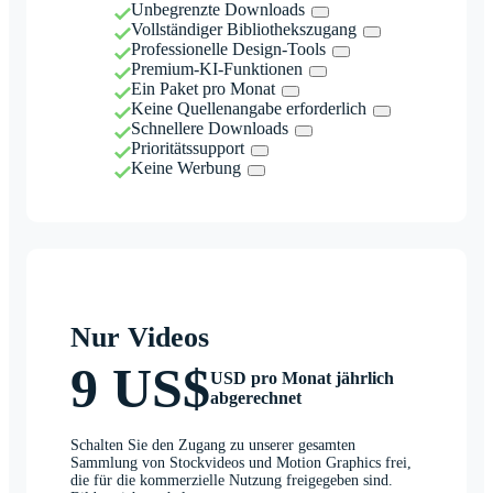
Unbegrenzte Downloads
Vollständiger Bibliothekszugang
Professionelle Design-Tools
Premium-KI-Funktionen
Ein Paket pro Monat
Keine Quellenangabe erforderlich
Schnellere Downloads
Prioritätssupport
Keine Werbung
Nur Videos
9 US$
USD pro Monat jährlich
abgerechnet
Schalten Sie den Zugang zu unserer gesamten
Sammlung von Stockvideos und Motion Graphics frei,
die für die kommerzielle Nutzung freigegeben sind.