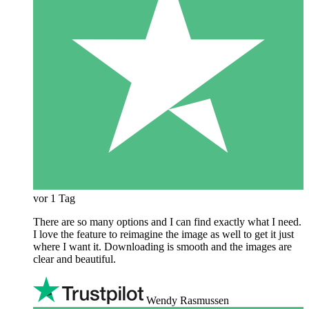
vor 1 Tag
There are so many options and I can find exactly what I need.
I love the feature to reimagine the image as well to get it just
where I want it. Downloading is smooth and the images are
clear and beautiful.
Wendy Rasmussen