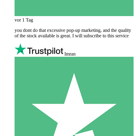
vor 1 Tag
you dont do that excessive pop-up marketing, and the quality
of the stock available is great. I will subscribe to this service
Imran