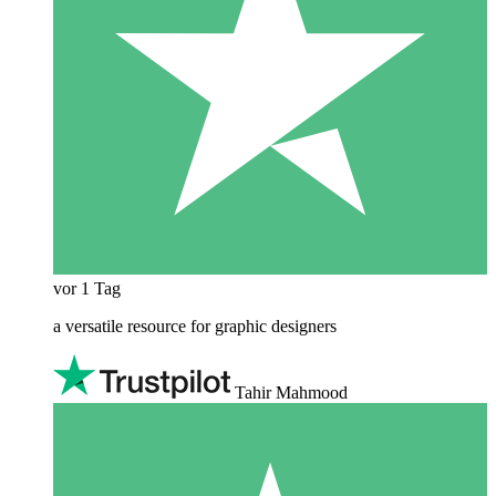
vor 1 Tag
a versatile resource for graphic designers
Tahir Mahmood