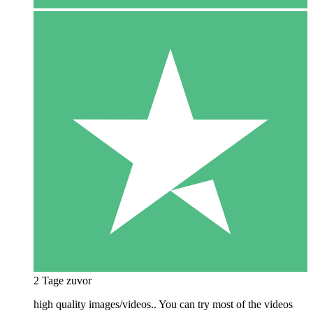
2 Tage zuvor
high quality images/videos.. You can try most of the videos