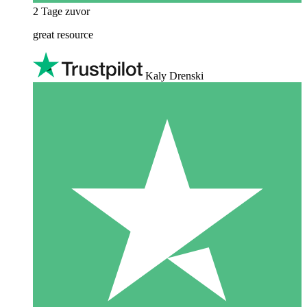
2 Tage zuvor
great resource
Kaly Drenski