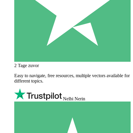
2 Tage zuvor
Easy to navigate, free resources, multiple vectors available for
different topics.
Nelbi Nerin