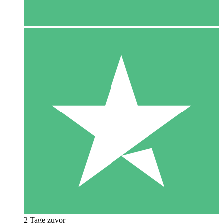
2 Tage zuvor