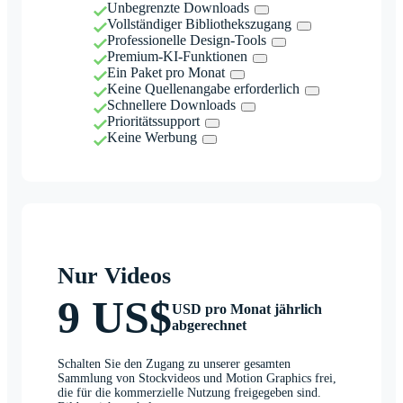
Unbegrenzte Downloads
Vollständiger Bibliothekszugang
Professionelle Design-Tools
Premium-KI-Funktionen
Ein Paket pro Monat
Keine Quellenangabe erforderlich
Schnellere Downloads
Prioritätssupport
Keine Werbung
Nur Videos
9 US$
USD pro Monat jährlich
abgerechnet
Schalten Sie den Zugang zu unserer gesamten
Sammlung von Stockvideos und Motion Graphics frei,
die für die kommerzielle Nutzung freigegeben sind.