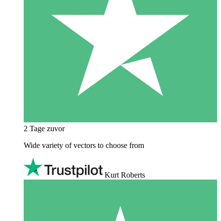
2 Tage zuvor
Wide variety of vectors to choose from
Kurt Roberts