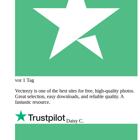
vor 1 Tag
Vecteezy is one of the best sites for free, high‑quality photos.
Great selection, easy downloads, and reliable quality. A
fantastic resource.
Daisy C.