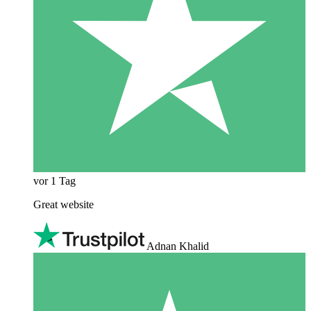
vor 1 Tag
Great website
Adnan Khalid