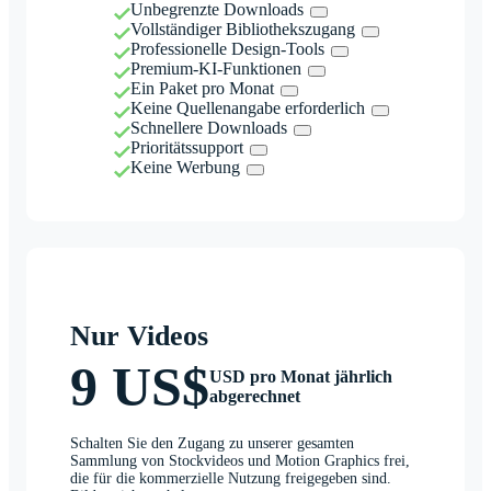
Unbegrenzte Downloads
Vollständiger Bibliothekszugang
Professionelle Design-Tools
Premium-KI-Funktionen
Ein Paket pro Monat
Keine Quellenangabe erforderlich
Schnellere Downloads
Prioritätssupport
Keine Werbung
Nur Videos
9 US$
USD pro Monat jährlich
abgerechnet
Schalten Sie den Zugang zu unserer gesamten
Sammlung von Stockvideos und Motion Graphics frei,
die für die kommerzielle Nutzung freigegeben sind.