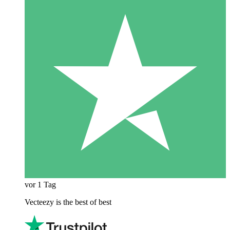
vor 1 Tag
Vecteezy is the best of best