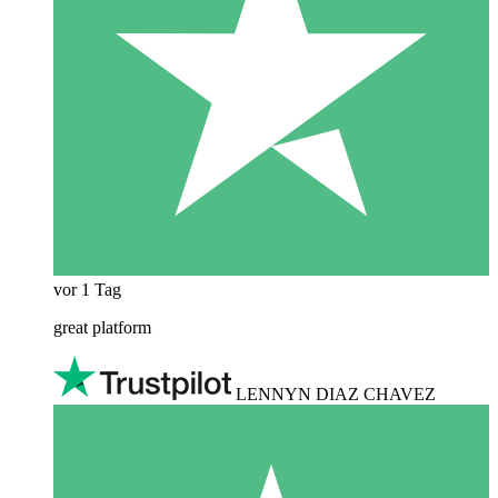
vor 1 Tag
great platform
LENNYN DIAZ CHAVEZ