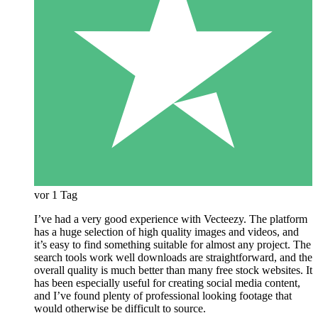
vor 1 Tag
I’ve had a very good experience with Vecteezy. The platform
has a huge selection of high quality images and videos, and
it’s easy to find something suitable for almost any project. The
search tools work well downloads are straightforward, and the
overall quality is much better than many free stock websites. It
has been especially useful for creating social media content,
and I’ve found plenty of professional looking footage that
would otherwise be difficult to source.