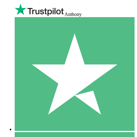
Anthony