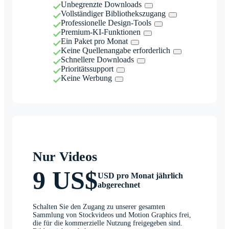
Unbegrenzte Downloads
Vollständiger Bibliothekszugang
Professionelle Design-Tools
Premium-KI-Funktionen
Ein Paket pro Monat
Keine Quellenangabe erforderlich
Schnellere Downloads
Prioritätssupport
Keine Werbung
Nur Videos
9 US$
USD pro Monat jährlich
abgerechnet
Schalten Sie den Zugang zu unserer gesamten
Sammlung von Stockvideos und Motion Graphics frei,
die für die kommerzielle Nutzung freigegeben sind.