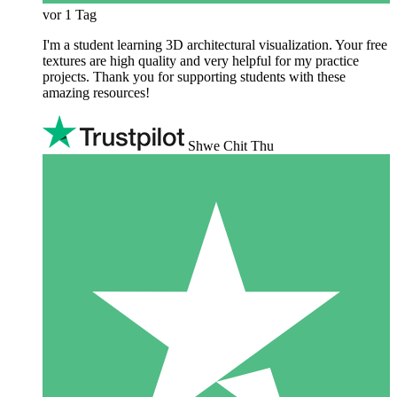
vor 1 Tag
I'm a student learning 3D architectural visualization. Your free
textures are high quality and very helpful for my practice
projects. Thank you for supporting students with these
amazing resources!
Shwe Chit Thu