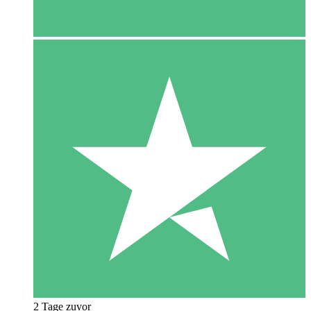
2 Tage zuvor