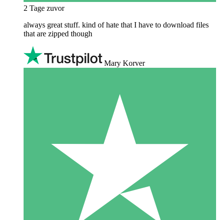
2 Tage zuvor
always great stuff. kind of hate that I have to download files
that are zipped though
Mary Korver