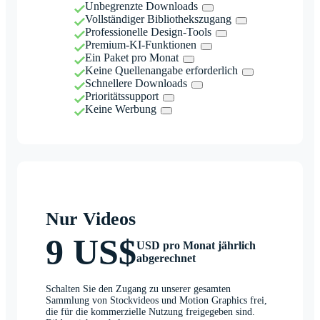
Unbegrenzte Downloads
Vollständiger Bibliothekszugang
Professionelle Design-Tools
Premium-KI-Funktionen
Ein Paket pro Monat
Keine Quellenangabe erforderlich
Schnellere Downloads
Prioritätssupport
Keine Werbung
Nur Videos
9 US$
USD pro Monat jährlich
abgerechnet
Schalten Sie den Zugang zu unserer gesamten
Sammlung von Stockvideos und Motion Graphics frei,
die für die kommerzielle Nutzung freigegeben sind.