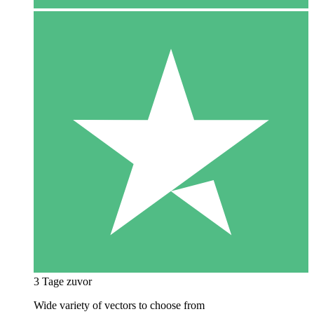
3 Tage zuvor
Wide variety of vectors to choose from