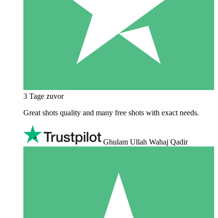
3 Tage zuvor
Great shots quality and many free shots with exact needs.
Ghulam Ullah Wahaj Qadir