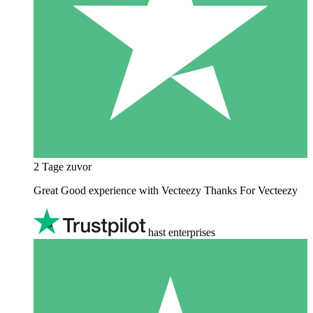
2 Tage zuvor
Great Good experience with Vecteezy Thanks For Vecteezy
hast enterprises