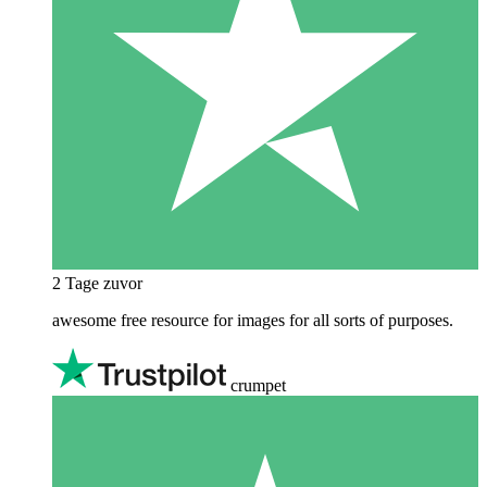
2 Tage zuvor
awesome free resource for images for all sorts of purposes.
crumpet