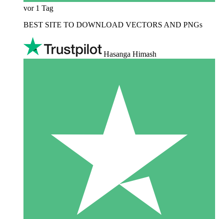
vor 1 Tag
BEST SITE TO DOWNLOAD VECTORS AND PNGs
Hasanga Himash