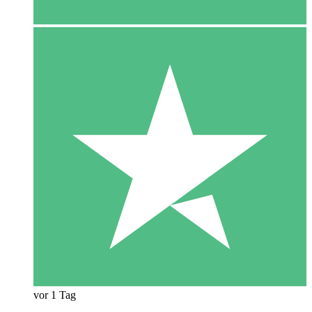
vor 1 Tag