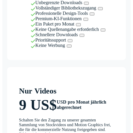
Unbegrenzte Downloads
Vollständiger Bibliothekszugang
Professionelle Design-Tools
Premium-KI-Funktionen
Ein Paket pro Monat
Keine Quellenangabe erforderlich
Schnellere Downloads
Prioritätssupport
Keine Werbung
Nur Videos
9 US$
USD pro Monat jährlich
abgerechnet
Schalten Sie den Zugang zu unserer gesamten
Sammlung von Stockvideos und Motion Graphics frei,
die für die kommerzielle Nutzung freigegeben sind.