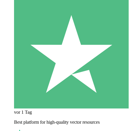
vor 1 Tag
Best platform for high-quality vector resources