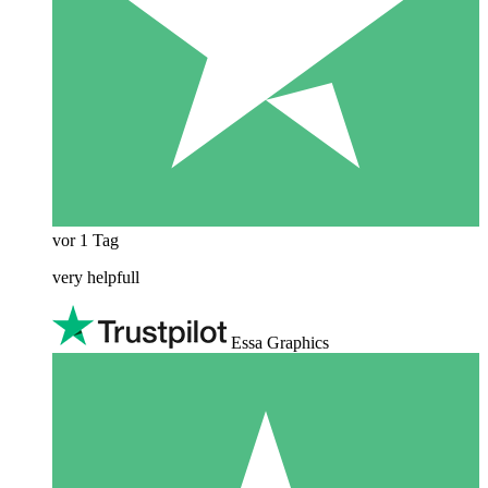
vor 1 Tag
very helpfull
Essa Graphics