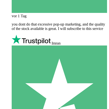
vor 1 Tag
you dont do that excessive pop-up marketing, and the quality
of the stock available is great. I will subscribe to this service
Imran