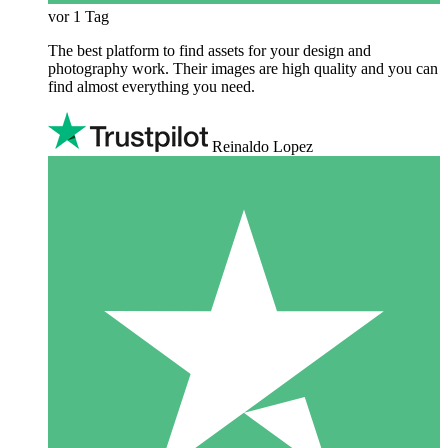
vor 1 Tag
The best platform to find assets for your design and
photography work. Their images are high quality and you can
find almost everything you need.
Reinaldo Lopez