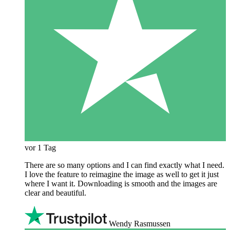
vor 1 Tag
There are so many options and I can find exactly what I need.
I love the feature to reimagine the image as well to get it just
where I want it. Downloading is smooth and the images are
clear and beautiful.
Wendy Rasmussen