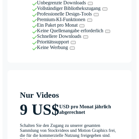
Unbegrenzte Downloads
Vollständiger Bibliothekszugang
Professionelle Design-Tools
Premium-KI-Funktionen
Ein Paket pro Monat
Keine Quellenangabe erforderlich
Schnellere Downloads
Prioritätssupport
Keine Werbung
Nur Videos
9 US$
USD pro Monat jährlich
abgerechnet
Schalten Sie den Zugang zu unserer gesamten
Sammlung von Stockvideos und Motion Graphics frei,
die für die kommerzielle Nutzung freigegeben sind.