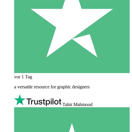
vor 1 Tag
a versatile resource for graphic designers
Tahir Mahmood