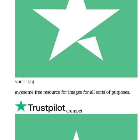
vor 1 Tag
awesome free resource for images for all sorts of purposes.
crumpet