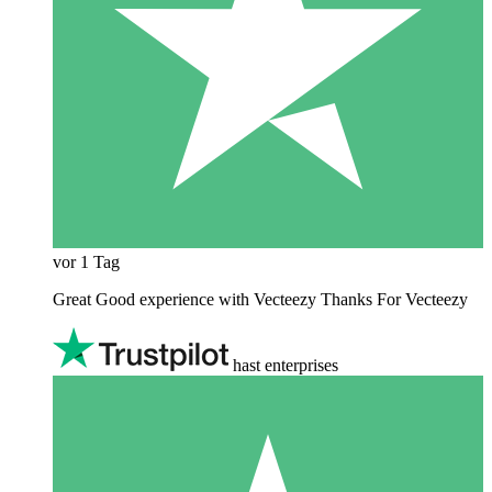
vor 1 Tag
Great Good experience with Vecteezy Thanks For Vecteezy
hast enterprises