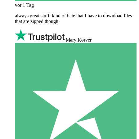
vor 1 Tag
always great stuff. kind of hate that I have to download files
that are zipped though
Mary Korver