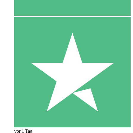
vor 1 Tag