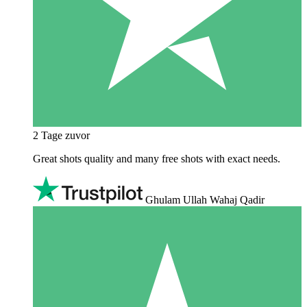
2 Tage zuvor
Great shots quality and many free shots with exact needs.
Ghulam Ullah Wahaj Qadir