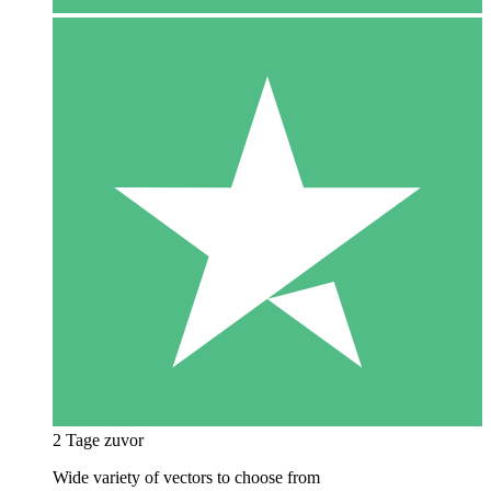
2 Tage zuvor
Wide variety of vectors to choose from