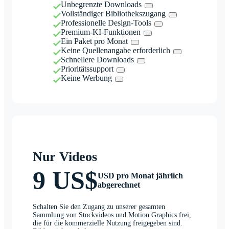
Unbegrenzte Downloads
Vollständiger Bibliothekszugang
Professionelle Design-Tools
Premium-KI-Funktionen
Ein Paket pro Monat
Keine Quellenangabe erforderlich
Schnellere Downloads
Prioritätssupport
Keine Werbung
Nur Videos
9 US$
USD pro Monat jährlich
abgerechnet
Schalten Sie den Zugang zu unserer gesamten
Sammlung von Stockvideos und Motion Graphics frei,
die für die kommerzielle Nutzung freigegeben sind.