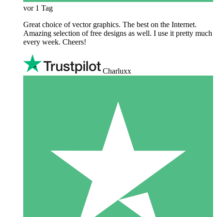
vor 1 Tag
Great choice of vector graphics. The best on the Internet.
Amazing selection of free designs as well. I use it pretty much
every week. Cheers!
Charluxx