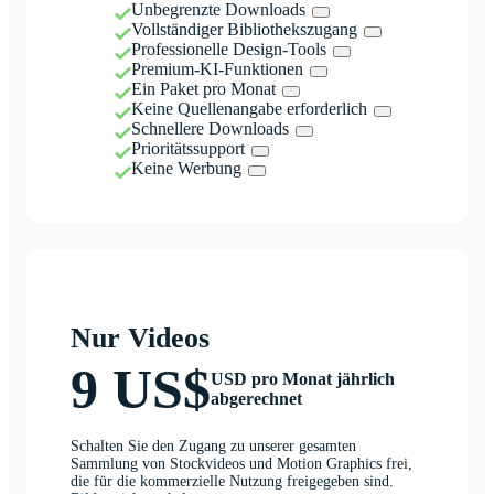
Unbegrenzte Downloads
Vollständiger Bibliothekszugang
Professionelle Design-Tools
Premium-KI-Funktionen
Ein Paket pro Monat
Keine Quellenangabe erforderlich
Schnellere Downloads
Prioritätssupport
Keine Werbung
Nur Videos
9 US$
USD pro Monat jährlich
abgerechnet
Schalten Sie den Zugang zu unserer gesamten
Sammlung von Stockvideos und Motion Graphics frei,
die für die kommerzielle Nutzung freigegeben sind.