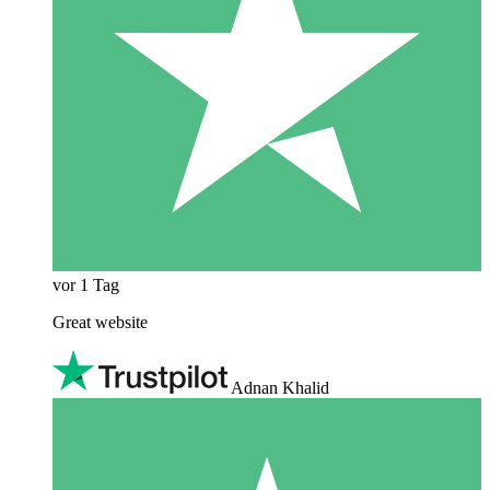
vor 1 Tag
Great website
Adnan Khalid