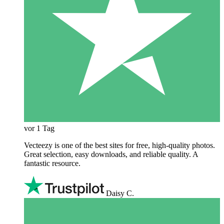
vor 1 Tag
Vecteezy is one of the best sites for free, high‑quality photos.
Great selection, easy downloads, and reliable quality. A
fantastic resource.
Daisy C.