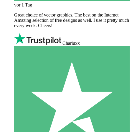
vor 1 Tag
Great choice of vector graphics. The best on the Internet.
Amazing selection of free designs as well. I use it pretty much
every week. Cheers!
Charluxx