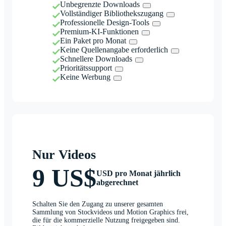
Unbegrenzte Downloads
Vollständiger Bibliothekszugang
Professionelle Design-Tools
Premium-KI-Funktionen
Ein Paket pro Monat
Keine Quellenangabe erforderlich
Schnellere Downloads
Prioritätssupport
Keine Werbung
Nur Videos
9 US$
USD pro Monat jährlich
abgerechnet
Schalten Sie den Zugang zu unserer gesamten
Sammlung von Stockvideos und Motion Graphics frei,
die für die kommerzielle Nutzung freigegeben sind.