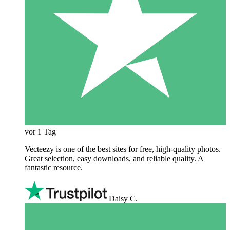
vor 1 Tag
Vecteezy is one of the best sites for free, high‑quality photos.
Great selection, easy downloads, and reliable quality. A
fantastic resource.
Daisy C.