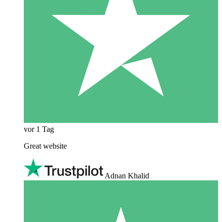
vor 1 Tag
Great website
Adnan Khalid