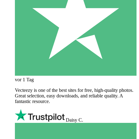
vor 1 Tag
Vecteezy is one of the best sites for free, high‑quality photos.
Great selection, easy downloads, and reliable quality. A
fantastic resource.
Daisy C.