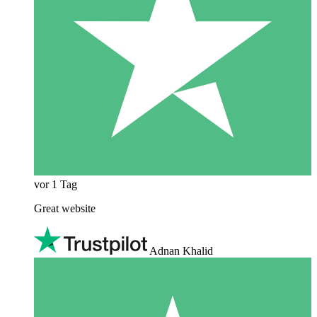
vor 1 Tag
Great website
Adnan Khalid