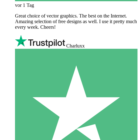
vor 1 Tag
Great choice of vector graphics. The best on the Internet.
Amazing selection of free designs as well. I use it pretty much
every week. Cheers!
Charluxx