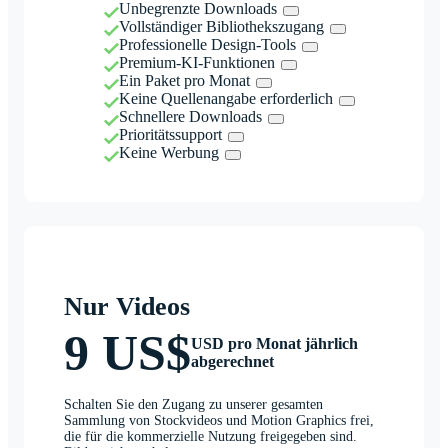
Unbegrenzte Downloads
Vollständiger Bibliothekszugang
Professionelle Design-Tools
Premium-KI-Funktionen
Ein Paket pro Monat
Keine Quellenangabe erforderlich
Schnellere Downloads
Prioritätssupport
Keine Werbung
Nur Videos
9 US$
USD pro Monat jährlich
abgerechnet
Schalten Sie den Zugang zu unserer gesamten
Sammlung von Stockvideos und Motion Graphics frei,
die für die kommerzielle Nutzung freigegeben sind.