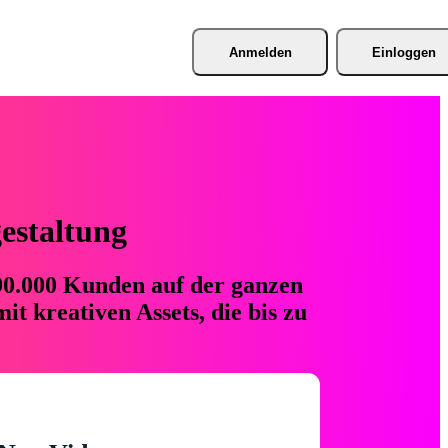
Anmelden
Einloggen
gestaltung
 90.000 Kunden auf der ganzen
t kreativen Assets, die bis zu