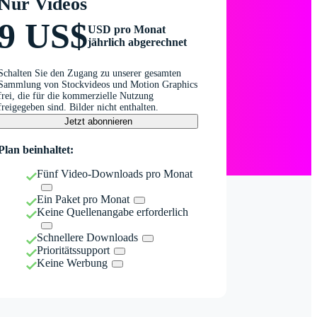
Nur Videos
9 US$
USD pro Monat
jährlich abgerechnet
Schalten Sie den Zugang zu unserer gesamten
Sammlung von Stockvideos und Motion Graphics
frei, die für die kommerzielle Nutzung
freigegeben sind. Bilder nicht enthalten.
Jetzt abonnieren
Plan beinhaltet:
Fünf Video-Downloads pro Monat
Ein Paket pro Monat
Keine Quellenangabe erforderlich
Schnellere Downloads
Prioritätssupport
Keine Werbung