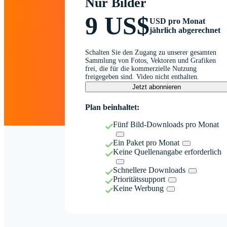
Nur Bilder
9 US$
USD pro Monat
jährlich abgerechnet
Schalten Sie den Zugang zu unserer gesamten
Sammlung von Fotos, Vektoren und Grafiken
frei, die für die kommerzielle Nutzung
freigegeben sind. Video nicht enthalten.
Jetzt abonnieren
Plan beinhaltet:
Fünf Bild-Downloads pro Monat
Ein Paket pro Monat
Keine Quellenangabe erforderlich
Schnellere Downloads
Prioritätssupport
Keine Werbung