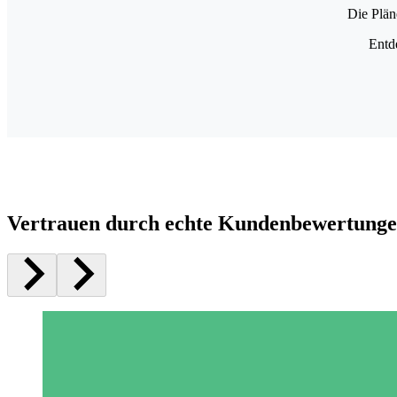
Die Plän
Entd
Vertrauen durch echte Kundenbewertung