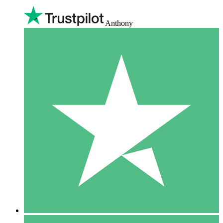
Anthony