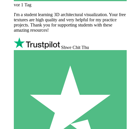
vor 1 Tag
I'm a student learning 3D architectural visualization. Your free
textures are high quality and very helpful for my practice
projects. Thank you for supporting students with these
amazing resources!
Shwe Chit Thu