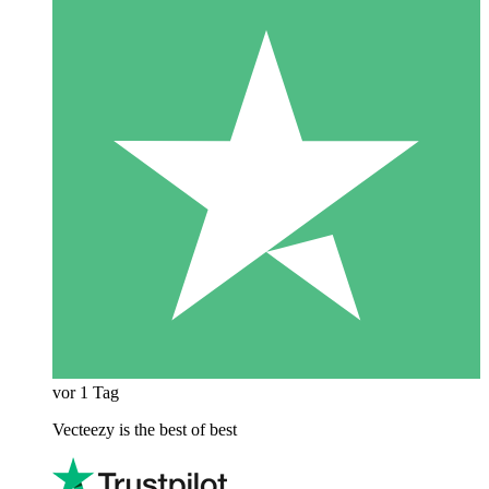
vor 1 Tag
Vecteezy is the best of best