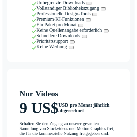
Unbegrenzte Downloads
Vollständiger Bibliothekszugang
Professionelle Design-Tools
Premium-KI-Funktionen
Ein Paket pro Monat
Keine Quellenangabe erforderlich
Schnellere Downloads
Prioritätssupport
Keine Werbung
Nur Videos
9 US$
USD pro Monat jährlich
abgerechnet
Schalten Sie den Zugang zu unserer gesamten
Sammlung von Stockvideos und Motion Graphics frei,
die für die kommerzielle Nutzung freigegeben sind.