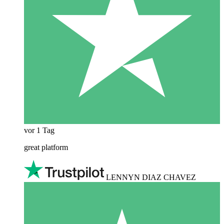
vor 1 Tag
great platform
LENNYN DIAZ CHAVEZ