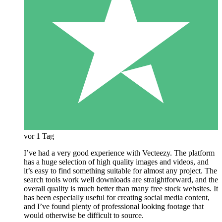
vor 1 Tag
I’ve had a very good experience with Vecteezy. The platform
has a huge selection of high quality images and videos, and
it’s easy to find something suitable for almost any project. The
search tools work well downloads are straightforward, and the
overall quality is much better than many free stock websites. It
has been especially useful for creating social media content,
and I’ve found plenty of professional looking footage that
would otherwise be difficult to source.