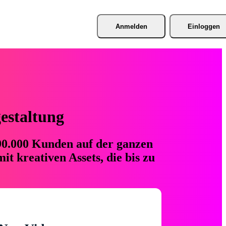
Anmelden
Einloggen
gestaltung
 90.000 Kunden auf der ganzen
t kreativen Assets, die bis zu