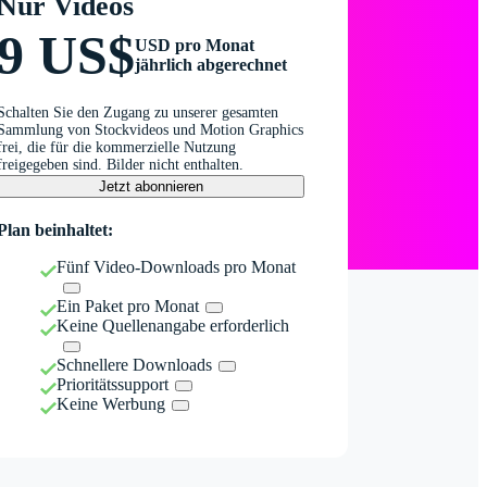
Nur Videos
9 US$
USD pro Monat
jährlich abgerechnet
Schalten Sie den Zugang zu unserer gesamten
Sammlung von Stockvideos und Motion Graphics
frei, die für die kommerzielle Nutzung
freigegeben sind. Bilder nicht enthalten.
Jetzt abonnieren
Plan beinhaltet:
Fünf Video-Downloads pro Monat
Ein Paket pro Monat
Keine Quellenangabe erforderlich
Schnellere Downloads
Prioritätssupport
Keine Werbung