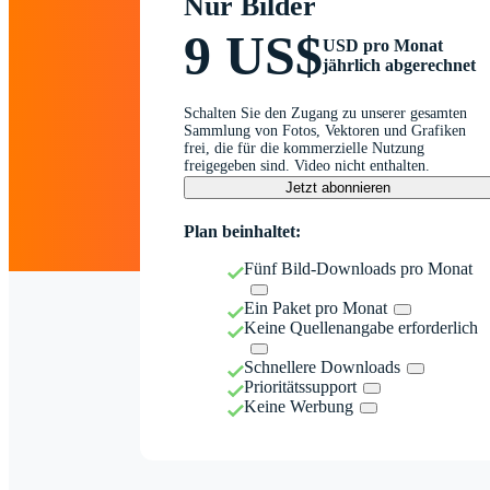
Nur Bilder
9 US$
USD pro Monat
jährlich abgerechnet
Schalten Sie den Zugang zu unserer gesamten
Sammlung von Fotos, Vektoren und Grafiken
frei, die für die kommerzielle Nutzung
freigegeben sind. Video nicht enthalten.
Jetzt abonnieren
Plan beinhaltet:
Fünf Bild-Downloads pro Monat
Ein Paket pro Monat
Keine Quellenangabe erforderlich
Schnellere Downloads
Prioritätssupport
Keine Werbung