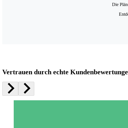
Die Plän
Entd
Vertrauen durch echte Kundenbewertung