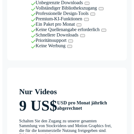
Unbegrenzte Downloads
Vollständiger Bibliothekszugang
Professionelle Design-Tools
Premium-KI-Funktionen
Ein Paket pro Monat
Keine Quellenangabe erforderlich
Schnellere Downloads
Prioritätssupport
Keine Werbung
Nur Videos
9 US$
USD pro Monat jährlich
abgerechnet
Schalten Sie den Zugang zu unserer gesamten
Sammlung von Stockvideos und Motion Graphics frei,
die für die kommerzielle Nutzung freigegeben sind.