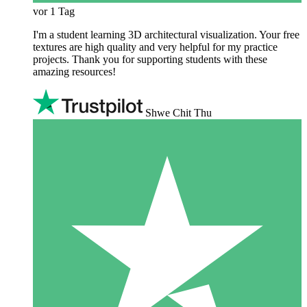
vor 1 Tag
I'm a student learning 3D architectural visualization. Your free
textures are high quality and very helpful for my practice
projects. Thank you for supporting students with these
amazing resources!
Shwe Chit Thu