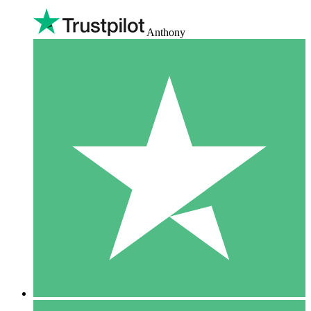
Anthony