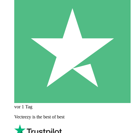
vor 1 Tag
Vecteezy is the best of best