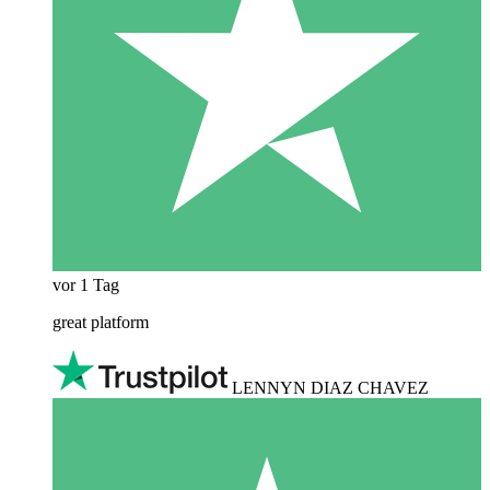
vor 1 Tag
great platform
LENNYN DIAZ CHAVEZ