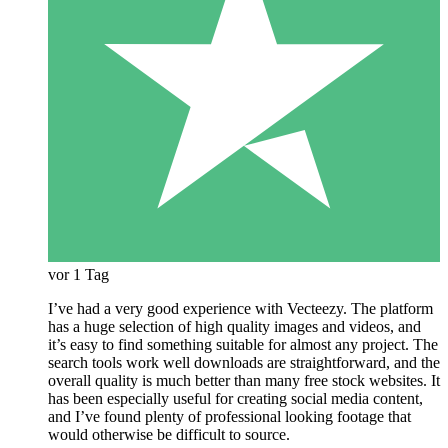
vor 1 Tag
I’ve had a very good experience with Vecteezy. The platform
has a huge selection of high quality images and videos, and
it’s easy to find something suitable for almost any project. The
search tools work well downloads are straightforward, and the
overall quality is much better than many free stock websites. It
has been especially useful for creating social media content,
and I’ve found plenty of professional looking footage that
would otherwise be difficult to source.