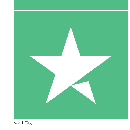
vor 1 Tag