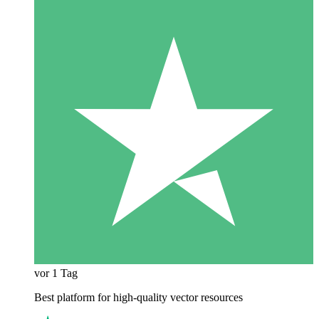
vor 1 Tag
Best platform for high-quality vector resources