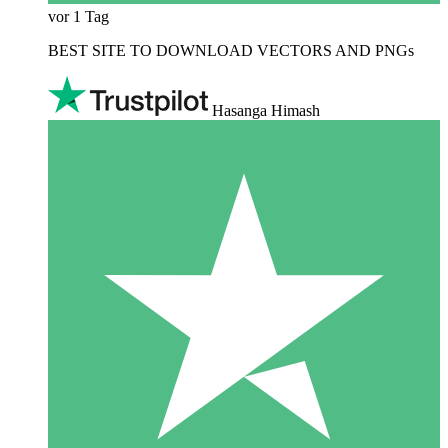
vor 1 Tag
BEST SITE TO DOWNLOAD VECTORS AND PNGs
Hasanga Himash