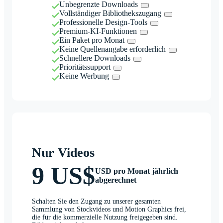
Unbegrenzte Downloads
Vollständiger Bibliothekszugang
Professionelle Design-Tools
Premium-KI-Funktionen
Ein Paket pro Monat
Keine Quellenangabe erforderlich
Schnellere Downloads
Prioritätssupport
Keine Werbung
Nur Videos
9 US$
USD pro Monat jährlich
abgerechnet
Schalten Sie den Zugang zu unserer gesamten
Sammlung von Stockvideos und Motion Graphics frei,
die für die kommerzielle Nutzung freigegeben sind.