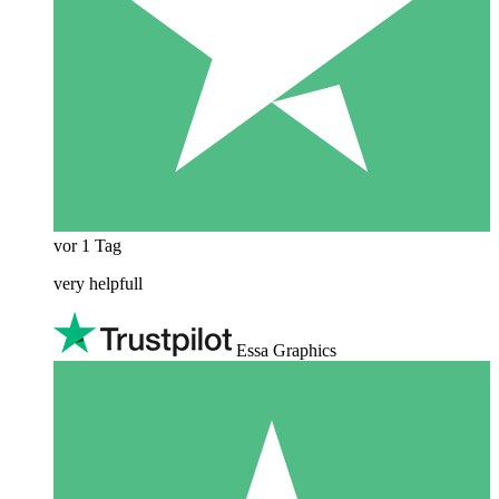
vor 1 Tag
very helpfull
Essa Graphics