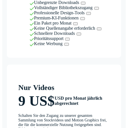
Unbegrenzte Downloads
Vollständiger Bibliothekszugang
Professionelle Design-Tools
Premium-KI-Funktionen
Ein Paket pro Monat
Keine Quellenangabe erforderlich
Schnellere Downloads
Prioritätssupport
Keine Werbung
Nur Videos
9 US$
USD pro Monat jährlich
abgerechnet
Schalten Sie den Zugang zu unserer gesamten
Sammlung von Stockvideos und Motion Graphics frei,
die für die kommerzielle Nutzung freigegeben sind.