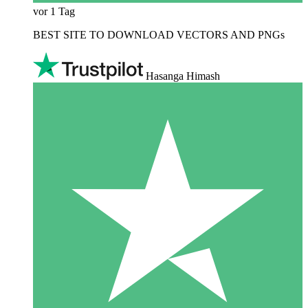
vor 1 Tag
BEST SITE TO DOWNLOAD VECTORS AND PNGs
Hasanga Himash