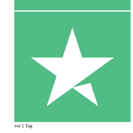
vor 1 Tag