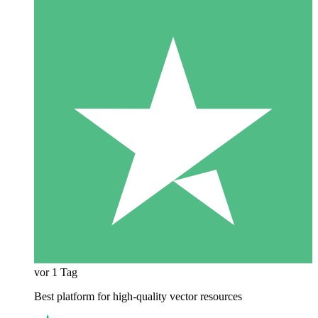
vor 1 Tag
Best platform for high-quality vector resources