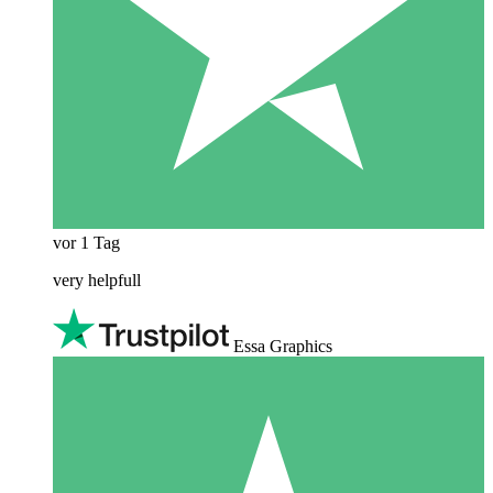
vor 1 Tag
very helpfull
Essa Graphics