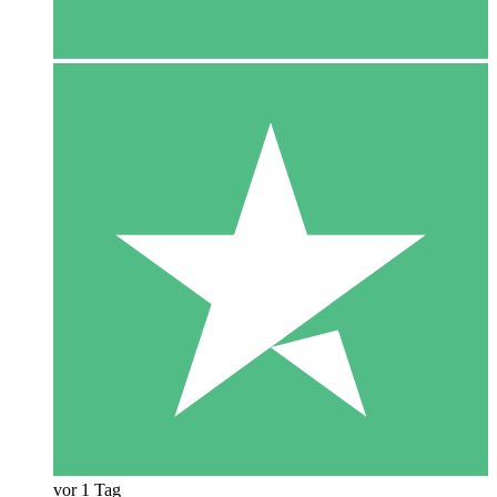
vor 1 Tag