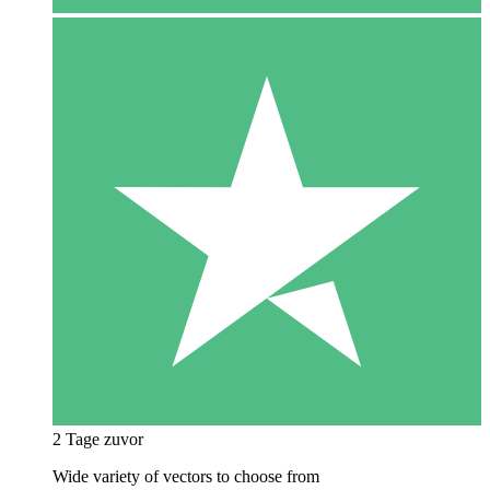
2 Tage zuvor
Wide variety of vectors to choose from