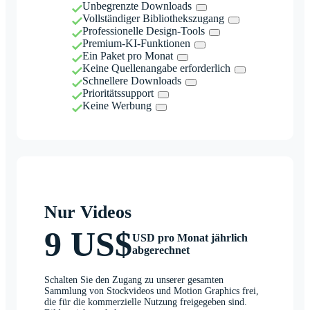
Unbegrenzte Downloads
Vollständiger Bibliothekszugang
Professionelle Design-Tools
Premium-KI-Funktionen
Ein Paket pro Monat
Keine Quellenangabe erforderlich
Schnellere Downloads
Prioritätssupport
Keine Werbung
Nur Videos
9 US$
USD pro Monat jährlich
abgerechnet
Schalten Sie den Zugang zu unserer gesamten
Sammlung von Stockvideos und Motion Graphics frei,
die für die kommerzielle Nutzung freigegeben sind.