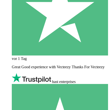
vor 1 Tag
Great Good experience with Vecteezy Thanks For Vecteezy
hast enterprises