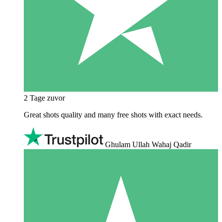
2 Tage zuvor
Great shots quality and many free shots with exact needs.
Ghulam Ullah Wahaj Qadir