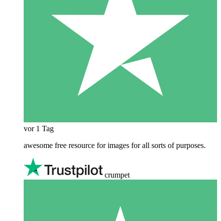
vor 1 Tag
awesome free resource for images for all sorts of purposes.
crumpet