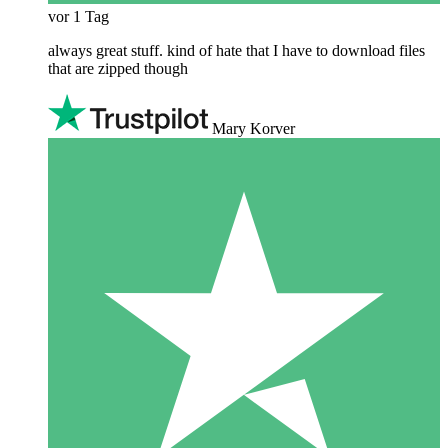
vor 1 Tag
always great stuff. kind of hate that I have to download files
that are zipped though
Mary Korver