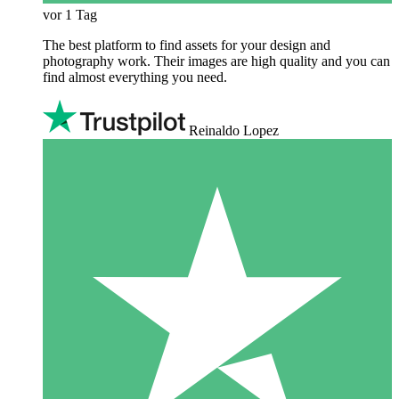
vor 1 Tag
The best platform to find assets for your design and
photography work. Their images are high quality and you can
find almost everything you need.
Reinaldo Lopez