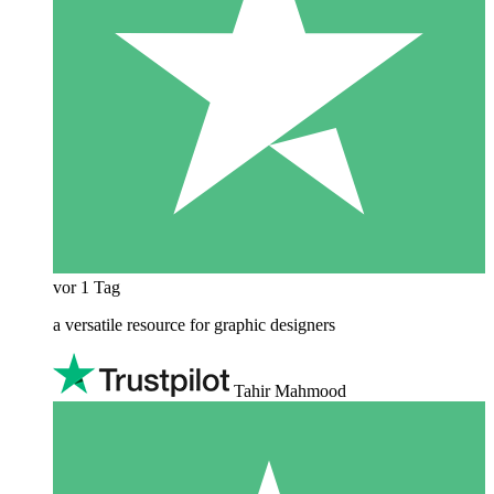
vor 1 Tag
a versatile resource for graphic designers
Tahir Mahmood