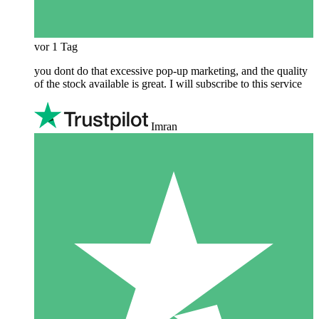
vor 1 Tag
you dont do that excessive pop-up marketing, and the quality
of the stock available is great. I will subscribe to this service
Imran