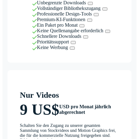
Unbegrenzte Downloads
Vollständiger Bibliothekszugang
Professionelle Design-Tools
Premium-KI-Funktionen
Ein Paket pro Monat
Keine Quellenangabe erforderlich
Schnellere Downloads
Prioritätssupport
Keine Werbung
Nur Videos
9 US$
USD pro Monat jährlich
abgerechnet
Schalten Sie den Zugang zu unserer gesamten
Sammlung von Stockvideos und Motion Graphics frei,
die für die kommerzielle Nutzung freigegeben sind.