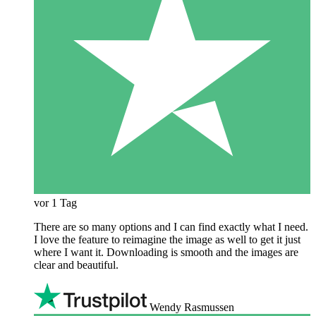
vor 1 Tag
There are so many options and I can find exactly what I need.
I love the feature to reimagine the image as well to get it just
where I want it. Downloading is smooth and the images are
clear and beautiful.
Wendy Rasmussen