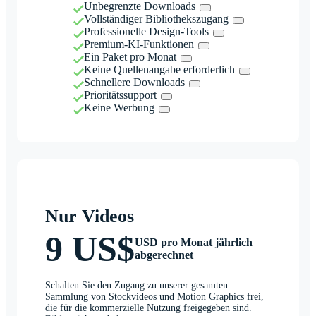
Unbegrenzte Downloads
Vollständiger Bibliothekszugang
Professionelle Design-Tools
Premium-KI-Funktionen
Ein Paket pro Monat
Keine Quellenangabe erforderlich
Schnellere Downloads
Prioritätssupport
Keine Werbung
Nur Videos
9 US$
USD pro Monat jährlich
abgerechnet
Schalten Sie den Zugang zu unserer gesamten
Sammlung von Stockvideos und Motion Graphics frei,
die für die kommerzielle Nutzung freigegeben sind.