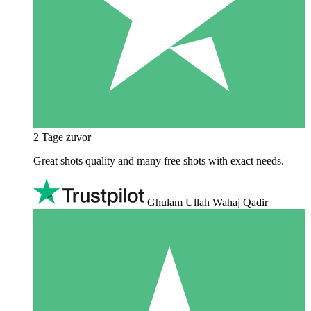
2 Tage zuvor
Great shots quality and many free shots with exact needs.
Ghulam Ullah Wahaj Qadir