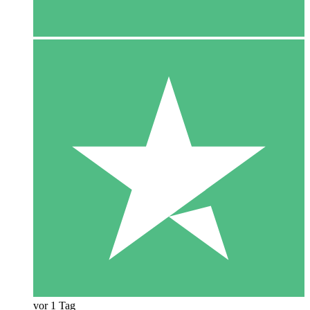
vor 1 Tag