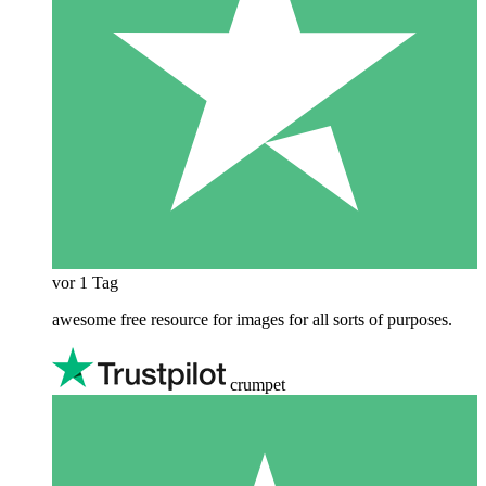
vor 1 Tag
awesome free resource for images for all sorts of purposes.
crumpet