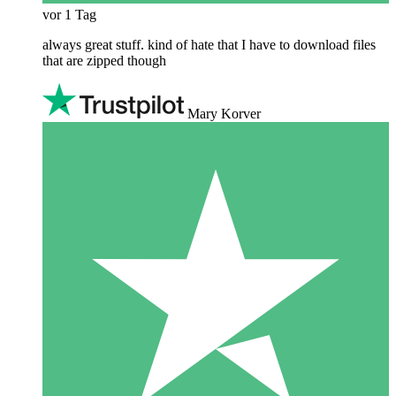
vor 1 Tag
always great stuff. kind of hate that I have to download files
that are zipped though
Mary Korver