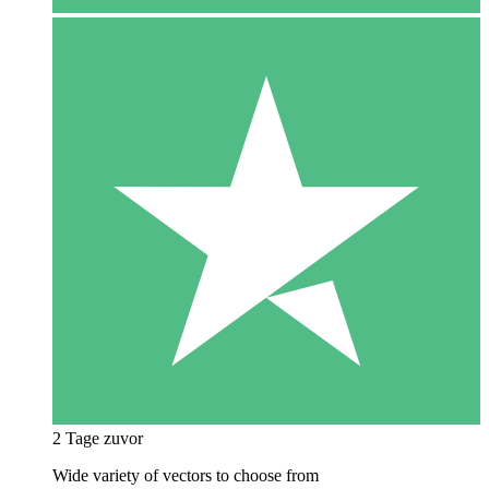
2 Tage zuvor
Wide variety of vectors to choose from