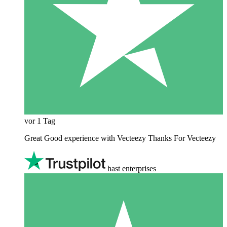
vor 1 Tag
Great Good experience with Vecteezy Thanks For Vecteezy
hast enterprises