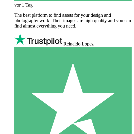
vor 1 Tag
The best platform to find assets for your design and
photography work. Their images are high quality and you can
find almost everything you need.
Reinaldo Lopez