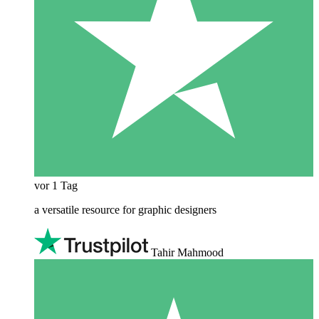
vor 1 Tag
a versatile resource for graphic designers
Tahir Mahmood