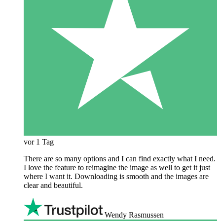
vor 1 Tag
There are so many options and I can find exactly what I need.
I love the feature to reimagine the image as well to get it just
where I want it. Downloading is smooth and the images are
clear and beautiful.
Wendy Rasmussen