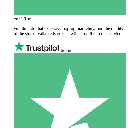
vor 1 Tag
you dont do that excessive pop-up marketing, and the quality
of the stock available is great. I will subscribe to this service
Imran