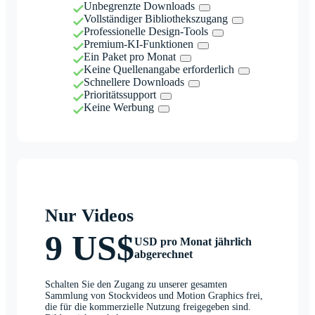
Unbegrenzte Downloads
Vollständiger Bibliothekszugang
Professionelle Design-Tools
Premium-KI-Funktionen
Ein Paket pro Monat
Keine Quellenangabe erforderlich
Schnellere Downloads
Prioritätssupport
Keine Werbung
Nur Videos
9 US$
USD pro Monat jährlich
abgerechnet
Schalten Sie den Zugang zu unserer gesamten
Sammlung von Stockvideos und Motion Graphics frei,
die für die kommerzielle Nutzung freigegeben sind.