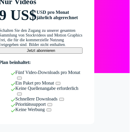
Nur Videos
9 US$
USD pro Monat
jährlich abgerechnet
Schalten Sie den Zugang zu unserer gesamten
Sammlung von Stockvideos und Motion Graphics
frei, die für die kommerzielle Nutzung
freigegeben sind. Bilder nicht enthalten.
Jetzt abonnieren
Plan beinhaltet:
Fünf Video-Downloads pro Monat
Ein Paket pro Monat
Keine Quellenangabe erforderlich
Schnellere Downloads
Prioritätssupport
Keine Werbung