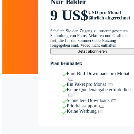
Nur Bilder
9 US$
USD pro Monat
jährlich abgerechnet
Schalten Sie den Zugang zu unserer gesamten
Sammlung von Fotos, Vektoren und Grafiken
frei, die für die kommerzielle Nutzung
freigegeben sind. Video nicht enthalten.
Jetzt abonnieren
Plan beinhaltet:
Fünf Bild-Downloads pro Monat
Ein Paket pro Monat
Keine Quellenangabe erforderlich
Schnellere Downloads
Prioritätssupport
Keine Werbung