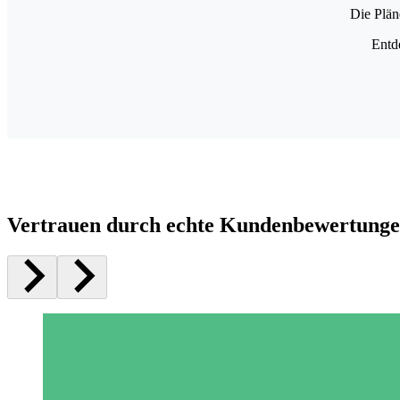
Die Plän
Entd
Vertrauen durch echte Kundenbewertung