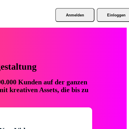
Anmelden
Einloggen
gestaltung
 90.000 Kunden auf der ganzen
t kreativen Assets, die bis zu