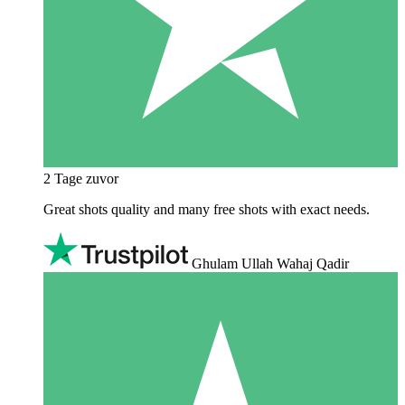
2 Tage zuvor
Great shots quality and many free shots with exact needs.
Ghulam Ullah Wahaj Qadir