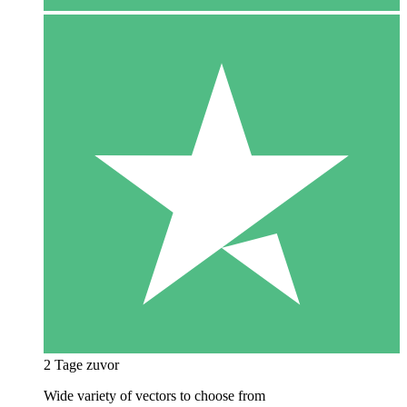
2 Tage zuvor
Wide variety of vectors to choose from