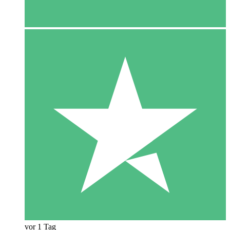
vor 1 Tag