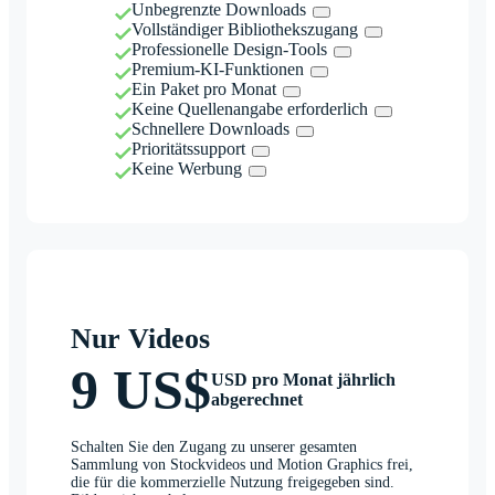
Unbegrenzte Downloads
Vollständiger Bibliothekszugang
Professionelle Design-Tools
Premium-KI-Funktionen
Ein Paket pro Monat
Keine Quellenangabe erforderlich
Schnellere Downloads
Prioritätssupport
Keine Werbung
Nur Videos
9 US$
USD pro Monat jährlich
abgerechnet
Schalten Sie den Zugang zu unserer gesamten
Sammlung von Stockvideos und Motion Graphics frei,
die für die kommerzielle Nutzung freigegeben sind.