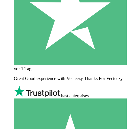
vor 1 Tag
Great Good experience with Vecteezy Thanks For Vecteezy
hast enterprises