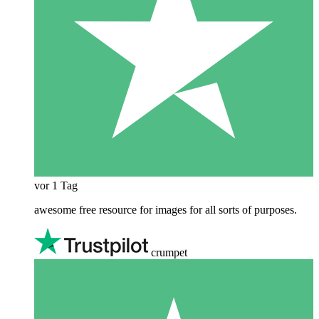
vor 1 Tag
awesome free resource for images for all sorts of purposes.
crumpet