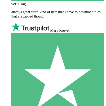
vor 1 Tag
always great stuff. kind of hate that I have to download files
that are zipped though
Mary Korver