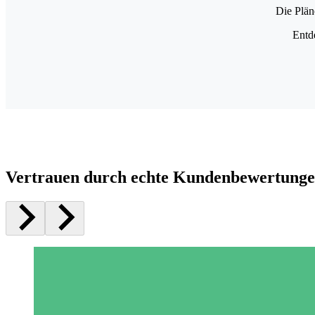
Die Plän
Entd
Vertrauen durch echte Kundenbewertung