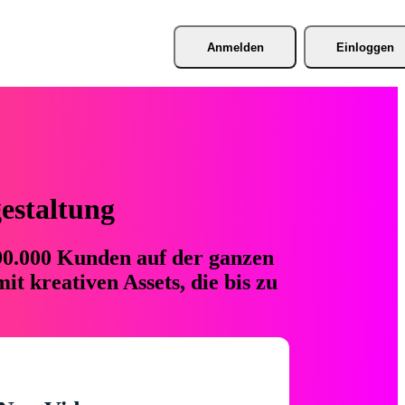
Anmelden
Einloggen
gestaltung
 90.000 Kunden auf der ganzen
t kreativen Assets, die bis zu