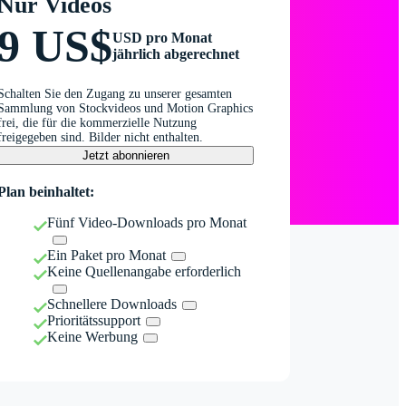
Nur Videos
9 US$
USD pro Monat
jährlich abgerechnet
Schalten Sie den Zugang zu unserer gesamten
Sammlung von Stockvideos und Motion Graphics
frei, die für die kommerzielle Nutzung
freigegeben sind. Bilder nicht enthalten.
Jetzt abonnieren
Plan beinhaltet:
Fünf Video-Downloads pro Monat
Ein Paket pro Monat
Keine Quellenangabe erforderlich
Schnellere Downloads
Prioritätssupport
Keine Werbung