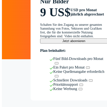
Nur Bilder
9 US$
USD pro Monat
jährlich abgerechnet
Schalten Sie den Zugang zu unserer gesamten
Sammlung von Fotos, Vektoren und Grafiken
frei, die für die kommerzielle Nutzung
freigegeben sind. Video nicht enthalten.
Jetzt abonnieren
Plan beinhaltet:
Fünf Bild-Downloads pro Monat
Ein Paket pro Monat
Keine Quellenangabe erforderlich
Schnellere Downloads
Prioritätssupport
Keine Werbung