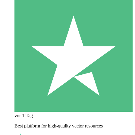
vor 1 Tag
Best platform for high-quality vector resources