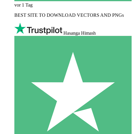
vor 1 Tag
BEST SITE TO DOWNLOAD VECTORS AND PNGs
Hasanga Himash