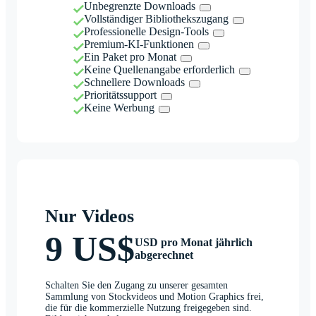
Unbegrenzte Downloads
Vollständiger Bibliothekszugang
Professionelle Design-Tools
Premium-KI-Funktionen
Ein Paket pro Monat
Keine Quellenangabe erforderlich
Schnellere Downloads
Prioritätssupport
Keine Werbung
Nur Videos
9 US$
USD pro Monat jährlich
abgerechnet
Schalten Sie den Zugang zu unserer gesamten
Sammlung von Stockvideos und Motion Graphics frei,
die für die kommerzielle Nutzung freigegeben sind.