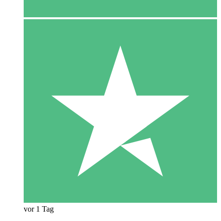
vor 1 Tag