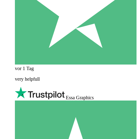
vor 1 Tag
very helpfull
Essa Graphics