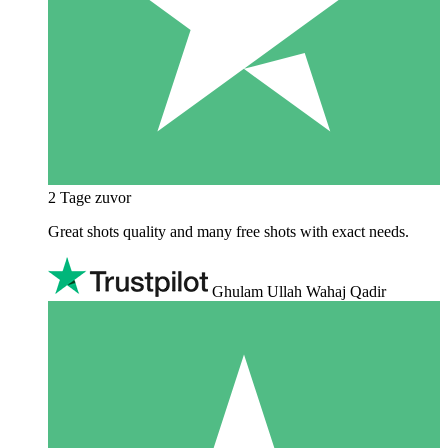
2 Tage zuvor
Great shots quality and many free shots with exact needs.
Ghulam Ullah Wahaj Qadir