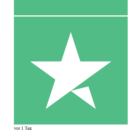
vor 1 Tag