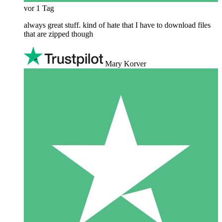
vor 1 Tag
always great stuff. kind of hate that I have to download files
that are zipped though
Mary Korver