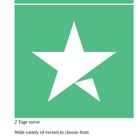
2 Tage zuvor
Wide variety of vectors to choose from