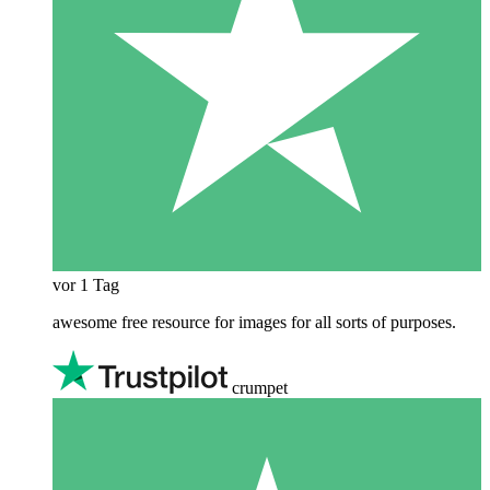
vor 1 Tag
awesome free resource for images for all sorts of purposes.
crumpet