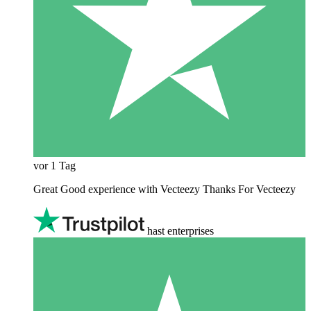
vor 1 Tag
Great Good experience with Vecteezy Thanks For Vecteezy
hast enterprises