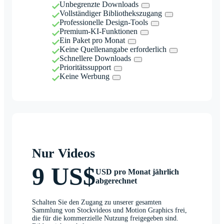
Unbegrenzte Downloads
Vollständiger Bibliothekszugang
Professionelle Design-Tools
Premium-KI-Funktionen
Ein Paket pro Monat
Keine Quellenangabe erforderlich
Schnellere Downloads
Prioritätssupport
Keine Werbung
Nur Videos
9 US$
USD pro Monat jährlich
abgerechnet
Schalten Sie den Zugang zu unserer gesamten
Sammlung von Stockvideos und Motion Graphics frei,
die für die kommerzielle Nutzung freigegeben sind.