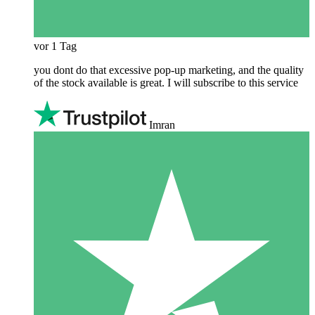
vor 1 Tag
you dont do that excessive pop-up marketing, and the quality
of the stock available is great. I will subscribe to this service
Imran