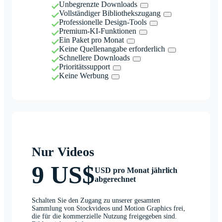
Unbegrenzte Downloads
Vollständiger Bibliothekszugang
Professionelle Design-Tools
Premium-KI-Funktionen
Ein Paket pro Monat
Keine Quellenangabe erforderlich
Schnellere Downloads
Prioritätssupport
Keine Werbung
Nur Videos
9 US$
USD pro Monat jährlich
abgerechnet
Schalten Sie den Zugang zu unserer gesamten
Sammlung von Stockvideos und Motion Graphics frei,
die für die kommerzielle Nutzung freigegeben sind.