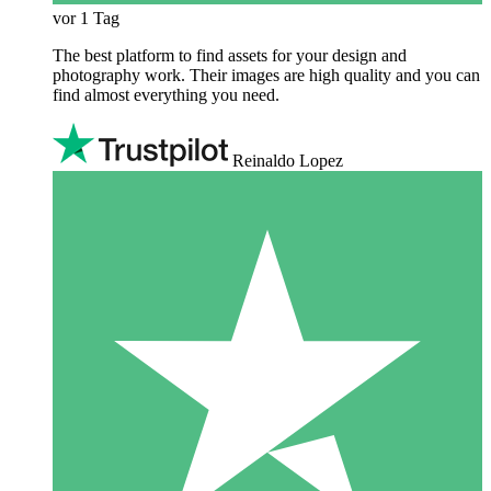
vor 1 Tag
The best platform to find assets for your design and
photography work. Their images are high quality and you can
find almost everything you need.
Reinaldo Lopez