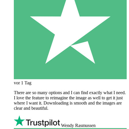
vor 1 Tag
There are so many options and I can find exactly what I need.
I love the feature to reimagine the image as well to get it just
where I want it. Downloading is smooth and the images are
clear and beautiful.
Wendy Rasmussen