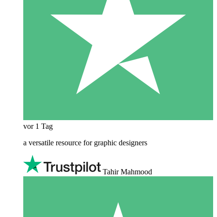
vor 1 Tag
a versatile resource for graphic designers
Tahir Mahmood