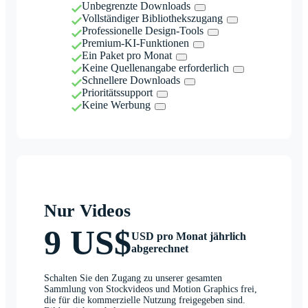
Unbegrenzte Downloads
Vollständiger Bibliothekszugang
Professionelle Design-Tools
Premium-KI-Funktionen
Ein Paket pro Monat
Keine Quellenangabe erforderlich
Schnellere Downloads
Prioritätssupport
Keine Werbung
Nur Videos
9 US$
USD pro Monat jährlich
abgerechnet
Schalten Sie den Zugang zu unserer gesamten
Sammlung von Stockvideos und Motion Graphics frei,
die für die kommerzielle Nutzung freigegeben sind.