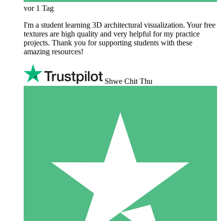
vor 1 Tag
I'm a student learning 3D architectural visualization. Your free
textures are high quality and very helpful for my practice
projects. Thank you for supporting students with these
amazing resources!
Shwe Chit Thu