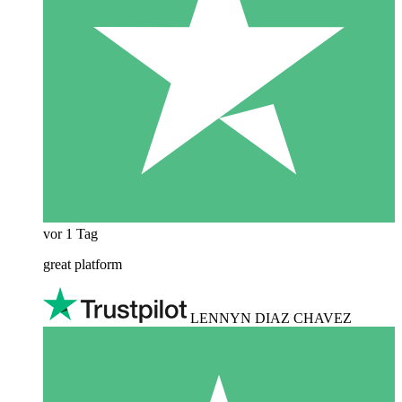
vor 1 Tag
great platform
LENNYN DIAZ CHAVEZ