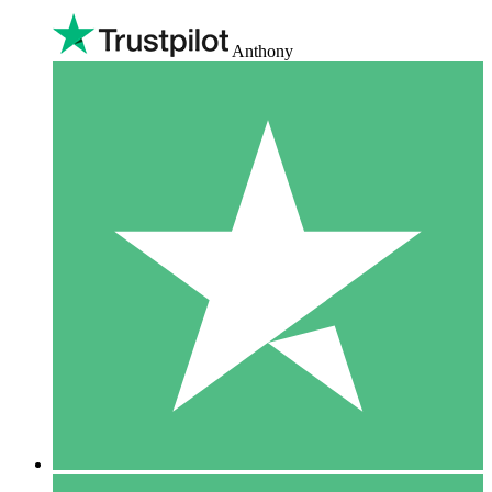
Anthony