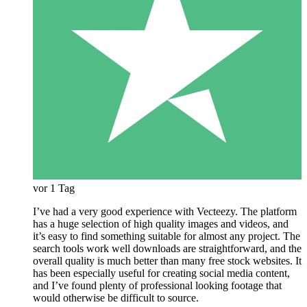
vor 1 Tag
I’ve had a very good experience with Vecteezy. The platform
has a huge selection of high quality images and videos, and
it’s easy to find something suitable for almost any project. The
search tools work well downloads are straightforward, and the
overall quality is much better than many free stock websites. It
has been especially useful for creating social media content,
and I’ve found plenty of professional looking footage that
would otherwise be difficult to source.