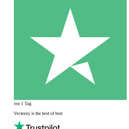
vor 1 Tag
Vecteezy is the best of best