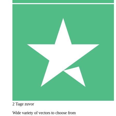
2 Tage zuvor
Wide variety of vectors to choose from