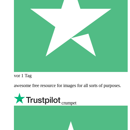
vor 1 Tag
awesome free resource for images for all sorts of purposes.
crumpet