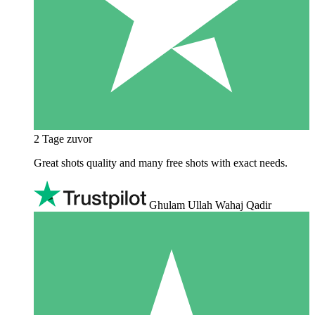
2 Tage zuvor
Great shots quality and many free shots with exact needs.
Ghulam Ullah Wahaj Qadir