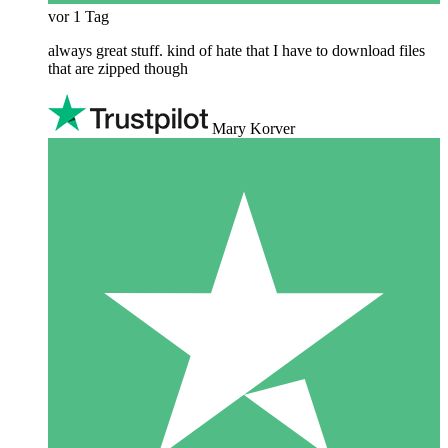
vor 1 Tag
always great stuff. kind of hate that I have to download files
that are zipped though
Mary Korver