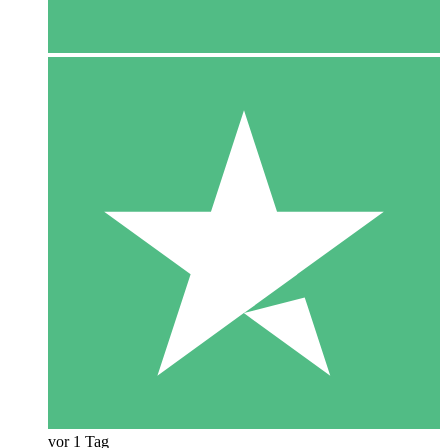
vor 1 Tag