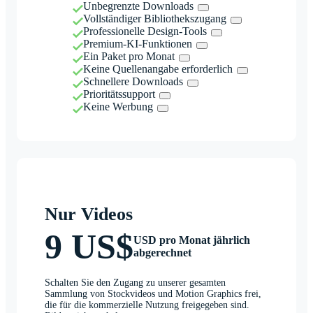
Unbegrenzte Downloads
Vollständiger Bibliothekszugang
Professionelle Design-Tools
Premium-KI-Funktionen
Ein Paket pro Monat
Keine Quellenangabe erforderlich
Schnellere Downloads
Prioritätssupport
Keine Werbung
Nur Videos
9 US$
USD pro Monat jährlich
abgerechnet
Schalten Sie den Zugang zu unserer gesamten
Sammlung von Stockvideos und Motion Graphics frei,
die für die kommerzielle Nutzung freigegeben sind.