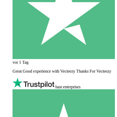
vor 1 Tag
Great Good experience with Vecteezy Thanks For Vecteezy
hast enterprises