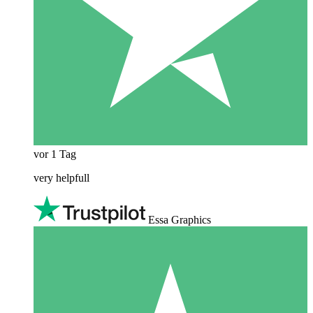
vor 1 Tag
very helpfull
Essa Graphics