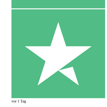
vor 1 Tag