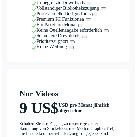
Unbegrenzte Downloads
Vollständiger Bibliothekszugang
Professionelle Design-Tools
Premium-KI-Funktionen
Ein Paket pro Monat
Keine Quellenangabe erforderlich
Schnellere Downloads
Prioritätssupport
Keine Werbung
Nur Videos
9 US$
USD pro Monat jährlich
abgerechnet
Schalten Sie den Zugang zu unserer gesamten
Sammlung von Stockvideos und Motion Graphics frei,
die für die kommerzielle Nutzung freigegeben sind.