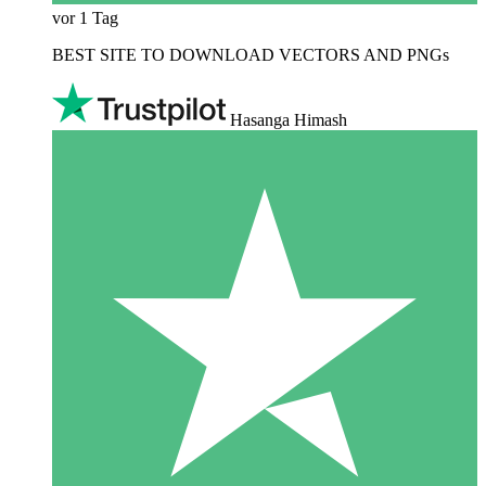
vor 1 Tag
BEST SITE TO DOWNLOAD VECTORS AND PNGs
Hasanga Himash