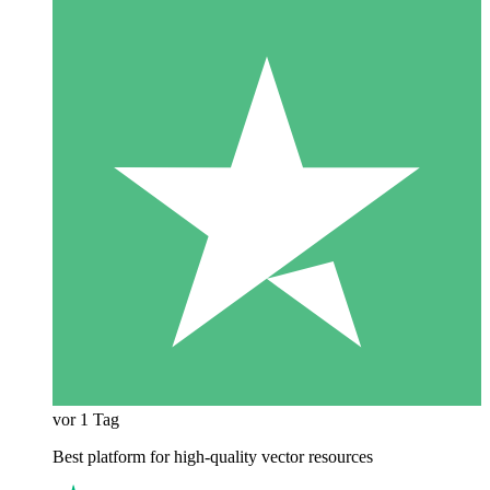
vor 1 Tag
Best platform for high-quality vector resources