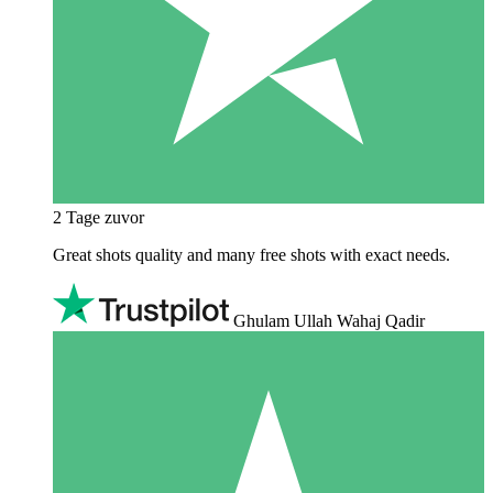
2 Tage zuvor
Great shots quality and many free shots with exact needs.
Ghulam Ullah Wahaj Qadir