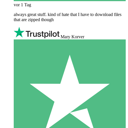
vor 1 Tag
always great stuff. kind of hate that I have to download files
that are zipped though
Mary Korver