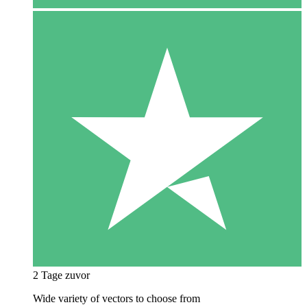
2 Tage zuvor
Wide variety of vectors to choose from