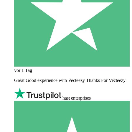
vor 1 Tag
Great Good experience with Vecteezy Thanks For Vecteezy
hast enterprises