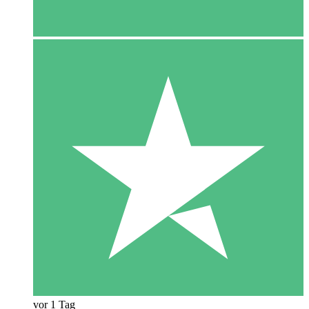
vor 1 Tag