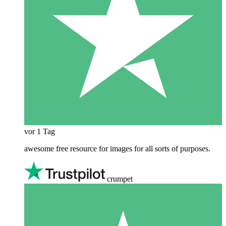
vor 1 Tag
awesome free resource for images for all sorts of purposes.
crumpet