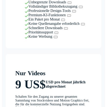
Unbegrenzte Downloads
Vollständiger Bibliothekszugang
Professionelle Design-Tools
Premium-KI-Funktionen
Ein Paket pro Monat
Keine Quellenangabe erforderlich
Schnellere Downloads
Prioritätssupport
Keine Werbung
Nur Videos
9 US$
USD pro Monat jährlich
abgerechnet
Schalten Sie den Zugang zu unserer gesamten
Sammlung von Stockvideos und Motion Graphics frei,
die für die kommerzielle Nutzung freigegeben sind.