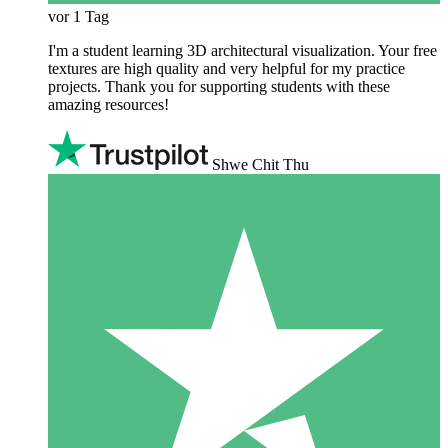
vor 1 Tag
I'm a student learning 3D architectural visualization. Your free
textures are high quality and very helpful for my practice
projects. Thank you for supporting students with these
amazing resources!
Shwe Chit Thu