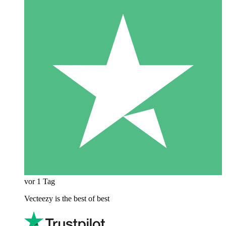
vor 1 Tag
Vecteezy is the best of best