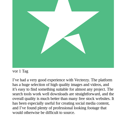
vor 1 Tag
I’ve had a very good experience with Vecteezy. The platform
has a huge selection of high quality images and videos, and
it’s easy to find something suitable for almost any project. The
search tools work well downloads are straightforward, and the
overall quality is much better than many free stock websites. It
has been especially useful for creating social media content,
and I’ve found plenty of professional looking footage that
would otherwise be difficult to source.