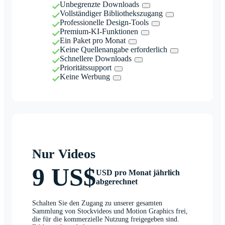
Unbegrenzte Downloads
Vollständiger Bibliothekszugang
Professionelle Design-Tools
Premium-KI-Funktionen
Ein Paket pro Monat
Keine Quellenangabe erforderlich
Schnellere Downloads
Prioritätssupport
Keine Werbung
Nur Videos
9 US$
USD pro Monat jährlich
abgerechnet
Schalten Sie den Zugang zu unserer gesamten
Sammlung von Stockvideos und Motion Graphics frei,
die für die kommerzielle Nutzung freigegeben sind.