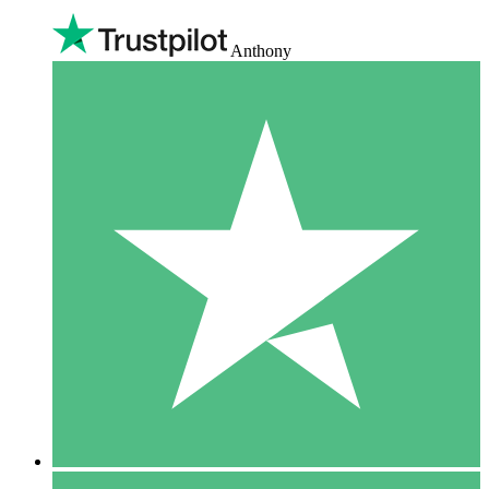
Anthony