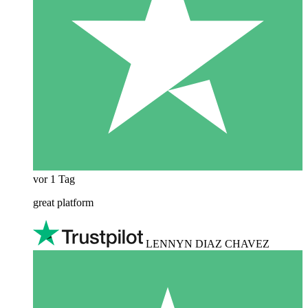
vor 1 Tag
great platform
LENNYN DIAZ CHAVEZ