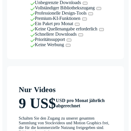
Unbegrenzte Downloads
Vollständiger Bibliothekszugang
Professionelle Design-Tools
Premium-KI-Funktionen
Ein Paket pro Monat
Keine Quellenangabe erforderlich
Schnellere Downloads
Prioritätssupport
Keine Werbung
Nur Videos
9 US$
USD pro Monat jährlich
abgerechnet
Schalten Sie den Zugang zu unserer gesamten
Sammlung von Stockvideos und Motion Graphics frei,
die für die kommerzielle Nutzung freigegeben sind.