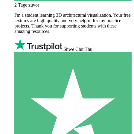
2 Tage zuvor
I'm a student learning 3D architectural visualization. Your free
textures are high quality and very helpful for my practice
projects. Thank you for supporting students with these
amazing resources!
Shwe Chit Thu