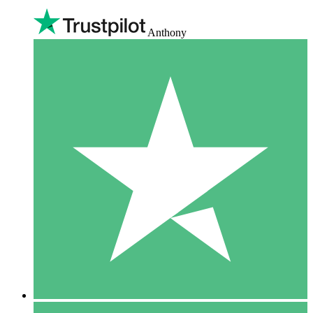
Anthony