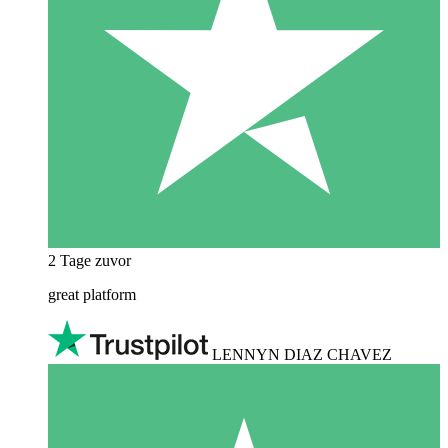
2 Tage zuvor
great platform
LENNYN DIAZ CHAVEZ