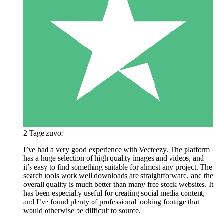
2 Tage zuvor
I’ve had a very good experience with Vecteezy. The platform
has a huge selection of high quality images and videos, and
it’s easy to find something suitable for almost any project. The
search tools work well downloads are straightforward, and the
overall quality is much better than many free stock websites. It
has been especially useful for creating social media content,
and I’ve found plenty of professional looking footage that
would otherwise be difficult to source.