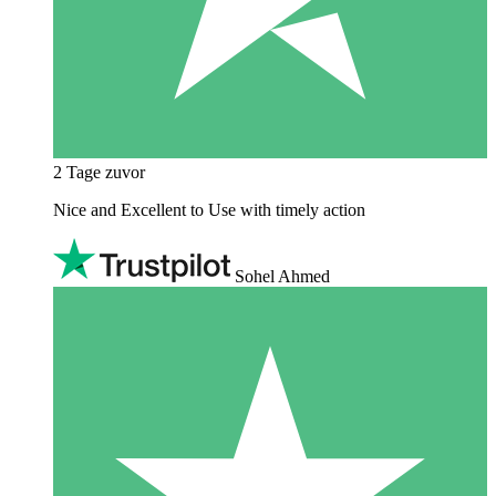
2 Tage zuvor
Nice and Excellent to Use with timely action
Sohel Ahmed