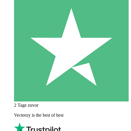
2 Tage zuvor
Vecteezy is the best of best