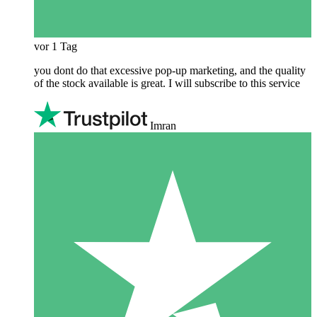
vor 1 Tag
you dont do that excessive pop-up marketing, and the quality
of the stock available is great. I will subscribe to this service
Imran