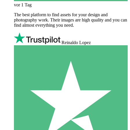
vor 1 Tag
The best platform to find assets for your design and
photography work. Their images are high quality and you can
find almost everything you need.
Reinaldo Lopez