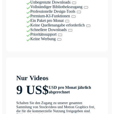
Unbegrenzte Downloads
Vollständiger Bibliothekszugang
Professionelle Design-Tools
Premium-KI-Funktionen
Ein Paket pro Monat
Keine Quellenangabe erforderlich
Schnellere Downloads
Prioritätssupport
Keine Werbung
Nur Videos
9 US$
USD pro Monat jährlich
abgerechnet
Schalten Sie den Zugang zu unserer gesamten
Sammlung von Stockvideos und Motion Graphics frei,
die für die kommerzielle Nutzung freigegeben sind.