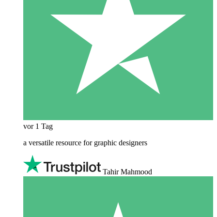
vor 1 Tag
a versatile resource for graphic designers
Tahir Mahmood