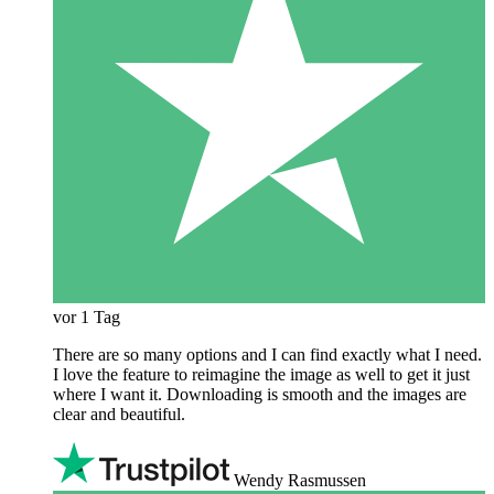
vor 1 Tag
There are so many options and I can find exactly what I need.
I love the feature to reimagine the image as well to get it just
where I want it. Downloading is smooth and the images are
clear and beautiful.
Wendy Rasmussen