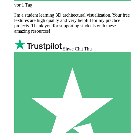
vor 1 Tag
I'm a student learning 3D architectural visualization. Your free
textures are high quality and very helpful for my practice
projects. Thank you for supporting students with these
amazing resources!
Shwe Chit Thu