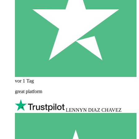
vor 1 Tag
great platform
LENNYN DIAZ CHAVEZ