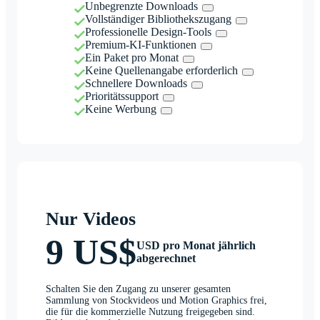
Unbegrenzte Downloads
Vollständiger Bibliothekszugang
Professionelle Design-Tools
Premium-KI-Funktionen
Ein Paket pro Monat
Keine Quellenangabe erforderlich
Schnellere Downloads
Prioritätssupport
Keine Werbung
Nur Videos
9 US$
USD pro Monat jährlich
abgerechnet
Schalten Sie den Zugang zu unserer gesamten
Sammlung von Stockvideos und Motion Graphics frei,
die für die kommerzielle Nutzung freigegeben sind.