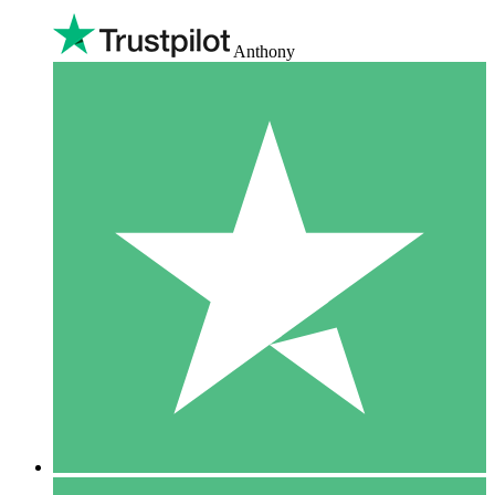
Anthony