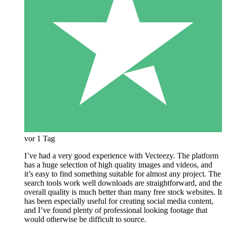
vor 1 Tag
I’ve had a very good experience with Vecteezy. The platform
has a huge selection of high quality images and videos, and
it’s easy to find something suitable for almost any project. The
search tools work well downloads are straightforward, and the
overall quality is much better than many free stock websites. It
has been especially useful for creating social media content,
and I’ve found plenty of professional looking footage that
would otherwise be difficult to source.