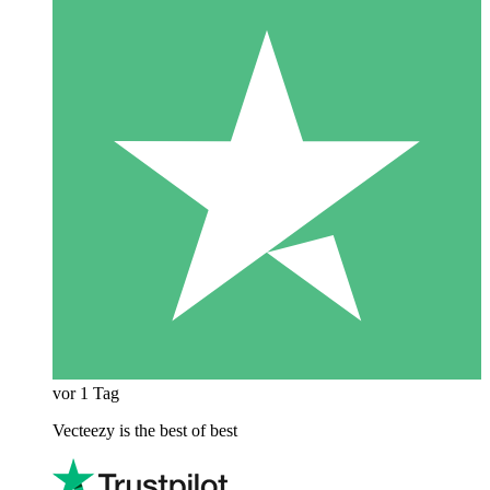
vor 1 Tag
Vecteezy is the best of best