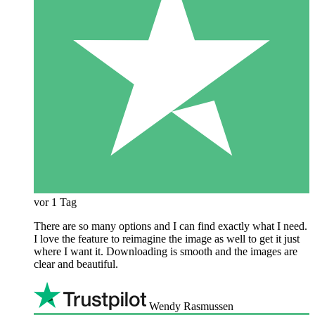
vor 1 Tag
There are so many options and I can find exactly what I need.
I love the feature to reimagine the image as well to get it just
where I want it. Downloading is smooth and the images are
clear and beautiful.
Wendy Rasmussen