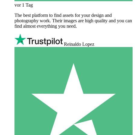
vor 1 Tag
The best platform to find assets for your design and
photography work. Their images are high quality and you can
find almost everything you need.
Reinaldo Lopez