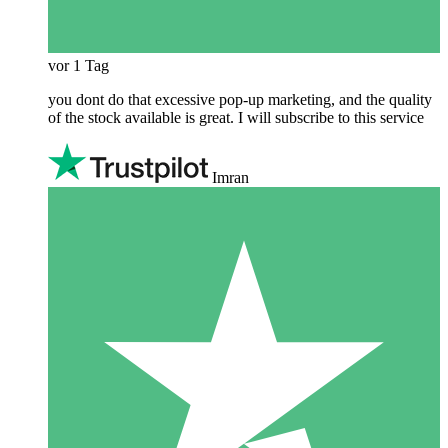
vor 1 Tag
you dont do that excessive pop-up marketing, and the quality
of the stock available is great. I will subscribe to this service
Imran