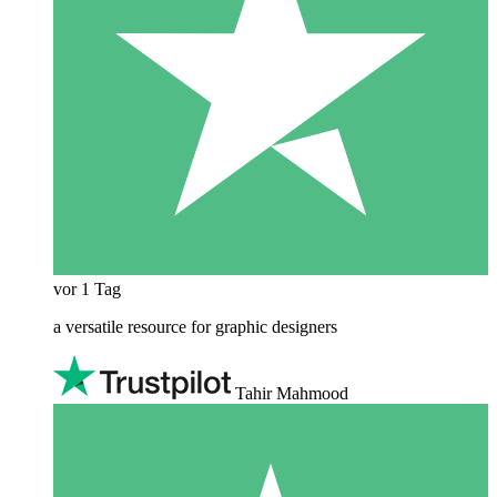
vor 1 Tag
a versatile resource for graphic designers
Tahir Mahmood