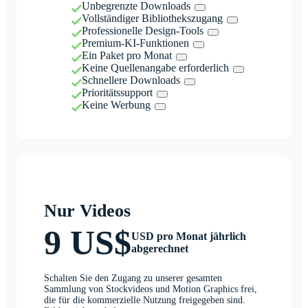
Unbegrenzte Downloads
Vollständiger Bibliothekszugang
Professionelle Design-Tools
Premium-KI-Funktionen
Ein Paket pro Monat
Keine Quellenangabe erforderlich
Schnellere Downloads
Prioritätssupport
Keine Werbung
Nur Videos
9 US$
USD pro Monat jährlich
abgerechnet
Schalten Sie den Zugang zu unserer gesamten
Sammlung von Stockvideos und Motion Graphics frei,
die für die kommerzielle Nutzung freigegeben sind.