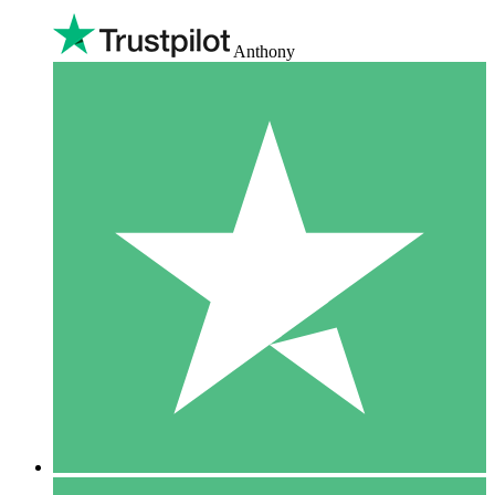
Anthony