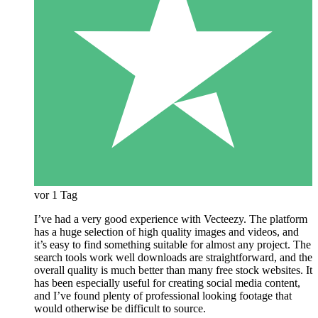
vor 1 Tag
I’ve had a very good experience with Vecteezy. The platform
has a huge selection of high quality images and videos, and
it’s easy to find something suitable for almost any project. The
search tools work well downloads are straightforward, and the
overall quality is much better than many free stock websites. It
has been especially useful for creating social media content,
and I’ve found plenty of professional looking footage that
would otherwise be difficult to source.