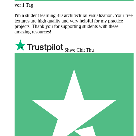
vor 1 Tag
I'm a student learning 3D architectural visualization. Your free
textures are high quality and very helpful for my practice
projects. Thank you for supporting students with these
amazing resources!
Shwe Chit Thu