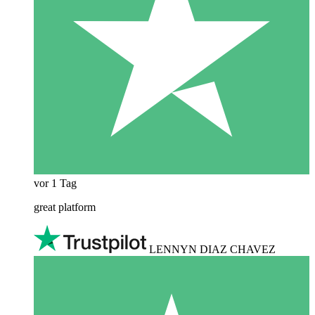
vor 1 Tag
great platform
LENNYN DIAZ CHAVEZ