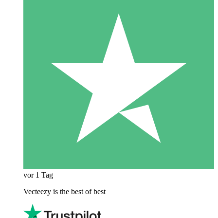
vor 1 Tag
Vecteezy is the best of best