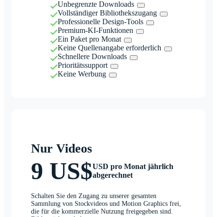
Unbegrenzte Downloads
Vollständiger Bibliothekszugang
Professionelle Design-Tools
Premium-KI-Funktionen
Ein Paket pro Monat
Keine Quellenangabe erforderlich
Schnellere Downloads
Prioritätssupport
Keine Werbung
Nur Videos
9 US$
USD pro Monat jährlich
abgerechnet
Schalten Sie den Zugang zu unserer gesamten
Sammlung von Stockvideos und Motion Graphics frei,
die für die kommerzielle Nutzung freigegeben sind.