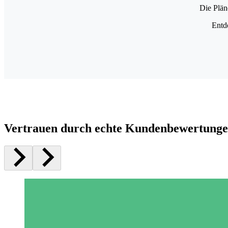
Die Plän
Entd
Vertrauen durch echte Kundenbewertung