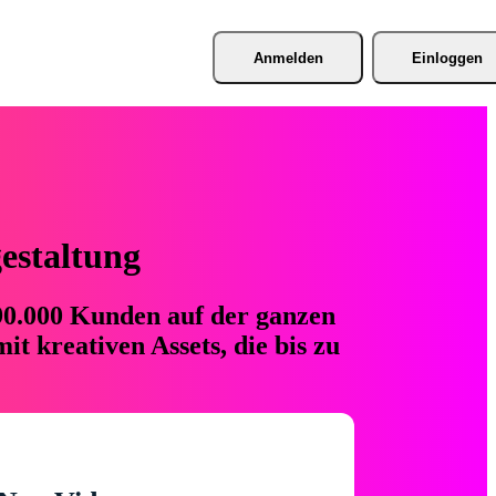
Anmelden
Einloggen
gestaltung
 90.000 Kunden auf der ganzen
t kreativen Assets, die bis zu