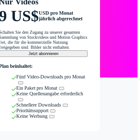
Nur Videos
9 US$
USD pro Monat
jährlich abgerechnet
Schalten Sie den Zugang zu unserer gesamten
Sammlung von Stockvideos und Motion Graphics
frei, die für die kommerzielle Nutzung
freigegeben sind. Bilder nicht enthalten.
Jetzt abonnieren
Plan beinhaltet:
Fünf Video-Downloads pro Monat
Ein Paket pro Monat
Keine Quellenangabe erforderlich
Schnellere Downloads
Prioritätssupport
Keine Werbung