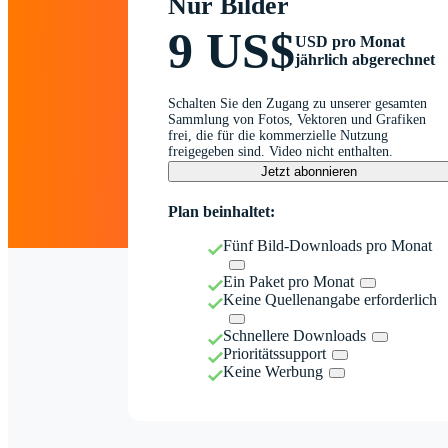
Nur Bilder
9 US$
USD pro Monat
jährlich abgerechnet
Schalten Sie den Zugang zu unserer gesamten
Sammlung von Fotos, Vektoren und Grafiken
frei, die für die kommerzielle Nutzung
freigegeben sind. Video nicht enthalten.
Jetzt abonnieren
Plan beinhaltet:
Fünf Bild-Downloads pro Monat
Ein Paket pro Monat
Keine Quellenangabe erforderlich
Schnellere Downloads
Prioritätssupport
Keine Werbung