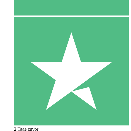
2 Tage zuvor