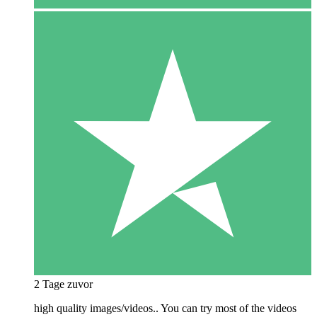
2 Tage zuvor
high quality images/videos.. You can try most of the videos