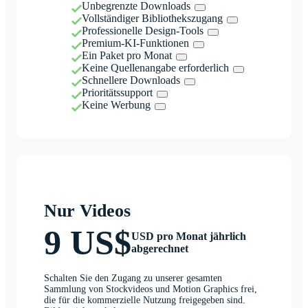
Unbegrenzte Downloads
Vollständiger Bibliothekszugang
Professionelle Design-Tools
Premium-KI-Funktionen
Ein Paket pro Monat
Keine Quellenangabe erforderlich
Schnellere Downloads
Prioritätssupport
Keine Werbung
Nur Videos
9 US$
USD pro Monat jährlich
abgerechnet
Schalten Sie den Zugang zu unserer gesamten
Sammlung von Stockvideos und Motion Graphics frei,
die für die kommerzielle Nutzung freigegeben sind.