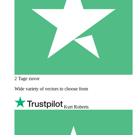
2 Tage zuvor
Wide variety of vectors to choose from
Kurt Roberts