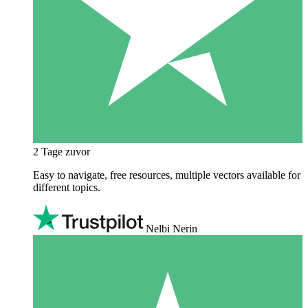
2 Tage zuvor
Easy to navigate, free resources, multiple vectors available for
different topics.
Nelbi Nerin