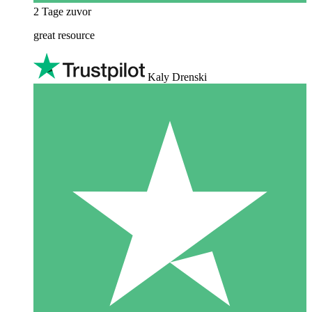
2 Tage zuvor
great resource
Kaly Drenski