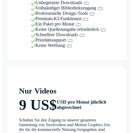
Unbegrenzte Downloads
Vollständiger Bibliothekszugang
Professionelle Design-Tools
Premium-KI-Funktionen
Ein Paket pro Monat
Keine Quellenangabe erforderlich
Schnellere Downloads
Prioritätssupport
Keine Werbung
Nur Videos
9 US$
USD pro Monat jährlich
abgerechnet
Schalten Sie den Zugang zu unserer gesamten
Sammlung von Stockvideos und Motion Graphics frei,
die für die kommerzielle Nutzung freigegeben sind.