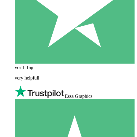
vor 1 Tag
very helpfull
Essa Graphics