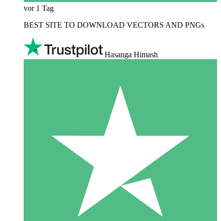
vor 1 Tag
BEST SITE TO DOWNLOAD VECTORS AND PNGs
Hasanga Himash