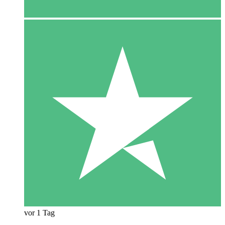
vor 1 Tag