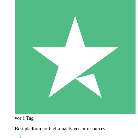
vor 1 Tag
Best platform for high-quality vector resources