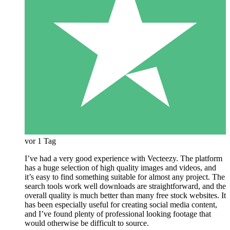
vor 1 Tag
I’ve had a very good experience with Vecteezy. The platform
has a huge selection of high quality images and videos, and
it’s easy to find something suitable for almost any project. The
search tools work well downloads are straightforward, and the
overall quality is much better than many free stock websites. It
has been especially useful for creating social media content,
and I’ve found plenty of professional looking footage that
would otherwise be difficult to source.