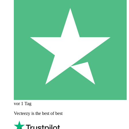
vor 1 Tag
Vecteezy is the best of best