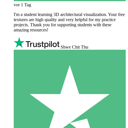
vor 1 Tag
I'm a student learning 3D architectural visualization. Your free
textures are high quality and very helpful for my practice
projects. Thank you for supporting students with these
amazing resources!
Shwe Chit Thu