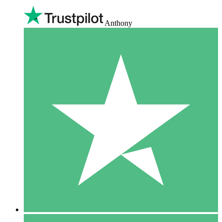
Anthony