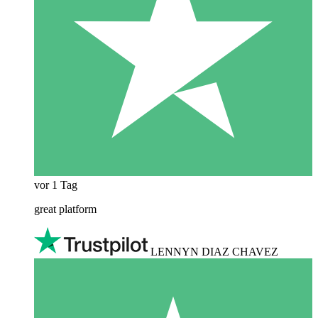
vor 1 Tag
great platform
LENNYN DIAZ CHAVEZ