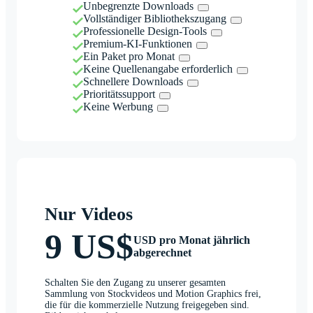
Unbegrenzte Downloads
Vollständiger Bibliothekszugang
Professionelle Design-Tools
Premium-KI-Funktionen
Ein Paket pro Monat
Keine Quellenangabe erforderlich
Schnellere Downloads
Prioritätssupport
Keine Werbung
Nur Videos
9 US$
USD pro Monat jährlich
abgerechnet
Schalten Sie den Zugang zu unserer gesamten
Sammlung von Stockvideos und Motion Graphics frei,
die für die kommerzielle Nutzung freigegeben sind.