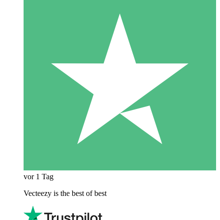
vor 1 Tag
Vecteezy is the best of best