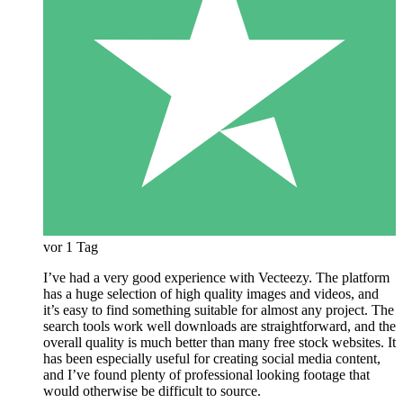
vor 1 Tag
I’ve had a very good experience with Vecteezy. The platform
has a huge selection of high quality images and videos, and
it’s easy to find something suitable for almost any project. The
search tools work well downloads are straightforward, and the
overall quality is much better than many free stock websites. It
has been especially useful for creating social media content,
and I’ve found plenty of professional looking footage that
would otherwise be difficult to source.