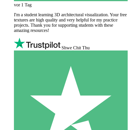
vor 1 Tag
I'm a student learning 3D architectural visualization. Your free
textures are high quality and very helpful for my practice
projects. Thank you for supporting students with these
amazing resources!
Shwe Chit Thu