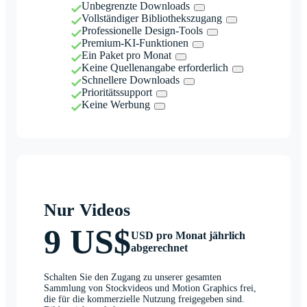
Unbegrenzte Downloads
Vollständiger Bibliothekszugang
Professionelle Design-Tools
Premium-KI-Funktionen
Ein Paket pro Monat
Keine Quellenangabe erforderlich
Schnellere Downloads
Prioritätssupport
Keine Werbung
Nur Videos
9 US$
USD pro Monat jährlich
abgerechnet
Schalten Sie den Zugang zu unserer gesamten
Sammlung von Stockvideos und Motion Graphics frei,
die für die kommerzielle Nutzung freigegeben sind.