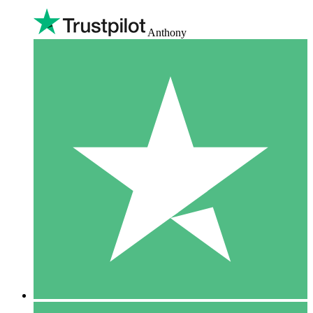
Anthony