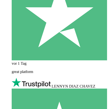
vor 1 Tag
great platform
LENNYN DIAZ CHAVEZ