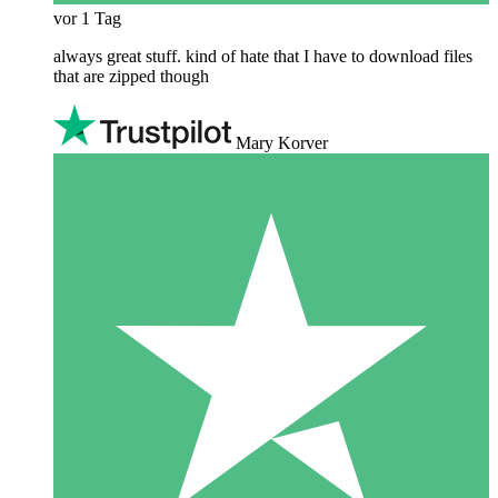
vor 1 Tag
always great stuff. kind of hate that I have to download files
that are zipped though
Mary Korver