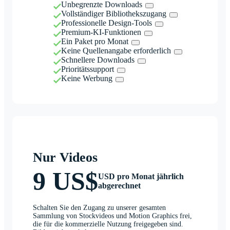
Unbegrenzte Downloads
Vollständiger Bibliothekszugang
Professionelle Design-Tools
Premium-KI-Funktionen
Ein Paket pro Monat
Keine Quellenangabe erforderlich
Schnellere Downloads
Prioritätssupport
Keine Werbung
Nur Videos
9 US$
USD pro Monat jährlich
abgerechnet
Schalten Sie den Zugang zu unserer gesamten
Sammlung von Stockvideos und Motion Graphics frei,
die für die kommerzielle Nutzung freigegeben sind.