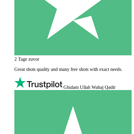
2 Tage zuvor
Great shots quality and many free shots with exact needs.
Ghulam Ullah Wahaj Qadir