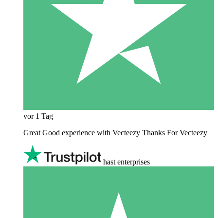
vor 1 Tag
Great Good experience with Vecteezy Thanks For Vecteezy
hast enterprises