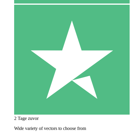
2 Tage zuvor
Wide variety of vectors to choose from