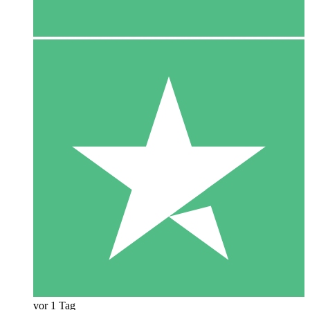
vor 1 Tag