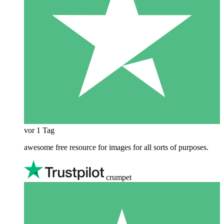
vor 1 Tag
awesome free resource for images for all sorts of purposes.
crumpet