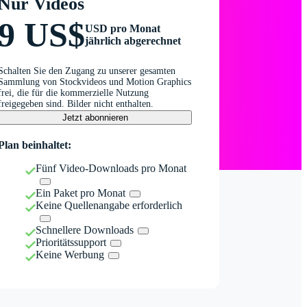
Nur Videos
9 US$
USD pro Monat
jährlich abgerechnet
Schalten Sie den Zugang zu unserer gesamten
Sammlung von Stockvideos und Motion Graphics
frei, die für die kommerzielle Nutzung
freigegeben sind. Bilder nicht enthalten.
Jetzt abonnieren
Plan beinhaltet:
Fünf Video-Downloads pro Monat
Ein Paket pro Monat
Keine Quellenangabe erforderlich
Schnellere Downloads
Prioritätssupport
Keine Werbung