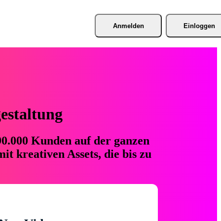
Anmelden
Einloggen
gestaltung
 90.000 Kunden auf der ganzen
t kreativen Assets, die bis zu