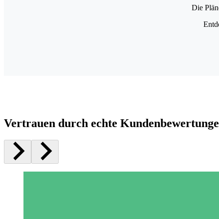
Die Plän
Entd
Vertrauen durch echte Kundenbewertung