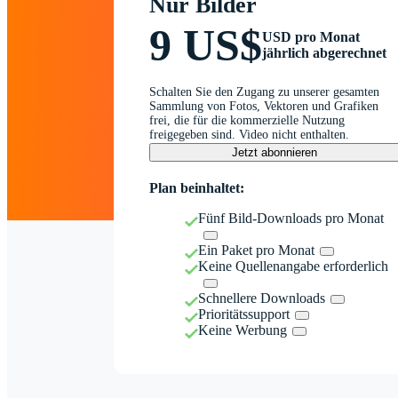
Nur Bilder
9 US$
USD pro Monat
jährlich abgerechnet
Schalten Sie den Zugang zu unserer gesamten
Sammlung von Fotos, Vektoren und Grafiken
frei, die für die kommerzielle Nutzung
freigegeben sind. Video nicht enthalten.
Jetzt abonnieren
Plan beinhaltet:
Fünf Bild-Downloads pro Monat
Ein Paket pro Monat
Keine Quellenangabe erforderlich
Schnellere Downloads
Prioritätssupport
Keine Werbung