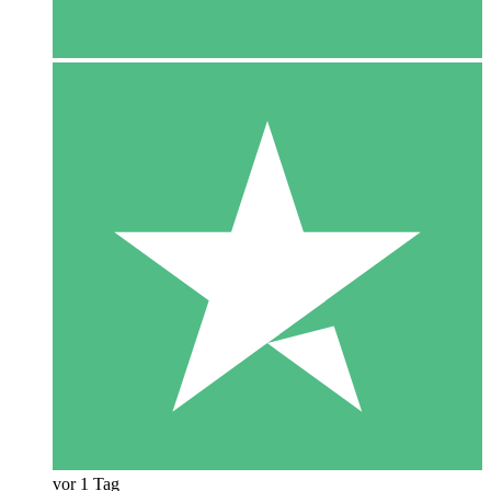
vor 1 Tag