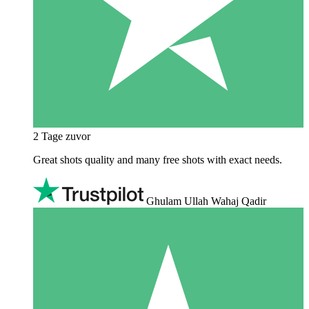
2 Tage zuvor
Great shots quality and many free shots with exact needs.
Ghulam Ullah Wahaj Qadir