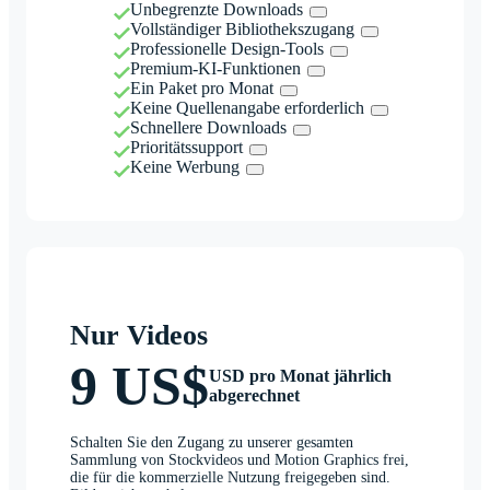
Unbegrenzte Downloads
Vollständiger Bibliothekszugang
Professionelle Design-Tools
Premium-KI-Funktionen
Ein Paket pro Monat
Keine Quellenangabe erforderlich
Schnellere Downloads
Prioritätssupport
Keine Werbung
Nur Videos
9 US$
USD pro Monat jährlich
abgerechnet
Schalten Sie den Zugang zu unserer gesamten
Sammlung von Stockvideos und Motion Graphics frei,
die für die kommerzielle Nutzung freigegeben sind.