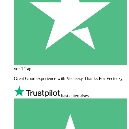
vor 1 Tag
Great Good experience with Vecteezy Thanks For Vecteezy
hast enterprises