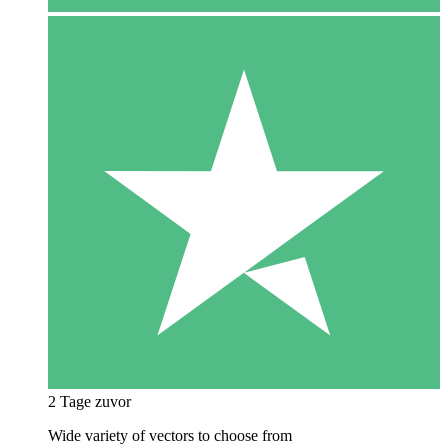
2 Tage zuvor
Wide variety of vectors to choose from