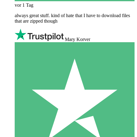
vor 1 Tag
always great stuff. kind of hate that I have to download files
that are zipped though
Mary Korver