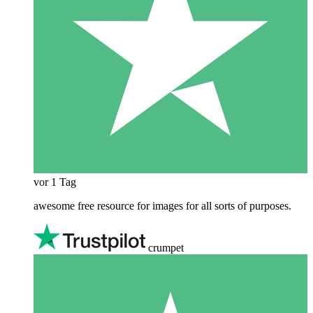
vor 1 Tag
awesome free resource for images for all sorts of purposes.
crumpet