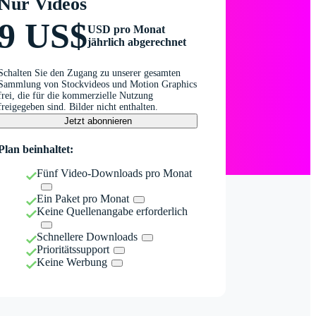
Nur Videos
9 US$
USD pro Monat
jährlich abgerechnet
Schalten Sie den Zugang zu unserer gesamten
Sammlung von Stockvideos und Motion Graphics
frei, die für die kommerzielle Nutzung
freigegeben sind. Bilder nicht enthalten.
Jetzt abonnieren
Plan beinhaltet:
Fünf Video-Downloads pro Monat
Ein Paket pro Monat
Keine Quellenangabe erforderlich
Schnellere Downloads
Prioritätssupport
Keine Werbung