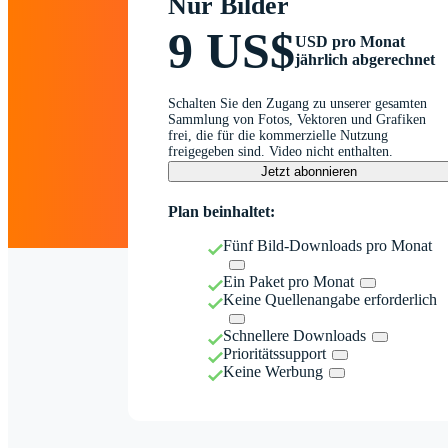
Nur Bilder
9 US$
USD pro Monat
jährlich abgerechnet
Schalten Sie den Zugang zu unserer gesamten
Sammlung von Fotos, Vektoren und Grafiken
frei, die für die kommerzielle Nutzung
freigegeben sind. Video nicht enthalten.
Jetzt abonnieren
Plan beinhaltet:
Fünf Bild-Downloads pro Monat
Ein Paket pro Monat
Keine Quellenangabe erforderlich
Schnellere Downloads
Prioritätssupport
Keine Werbung