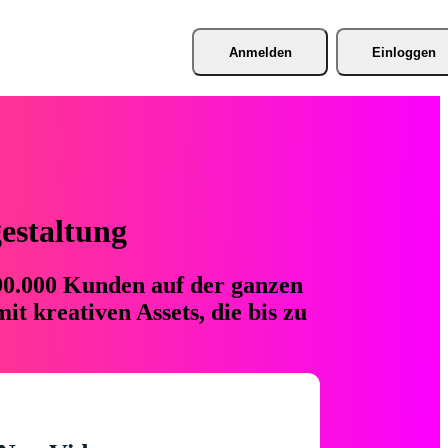
Anmelden
Einloggen
gestaltung
 90.000 Kunden auf der ganzen
t kreativen Assets, die bis zu