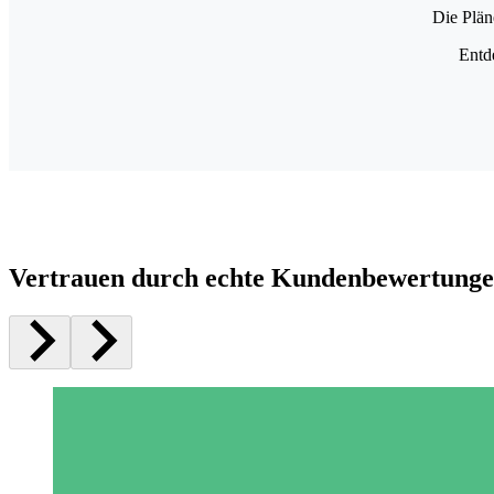
Die Plän
Entd
Vertrauen durch echte Kundenbewertung