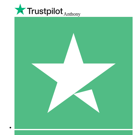
Anthony