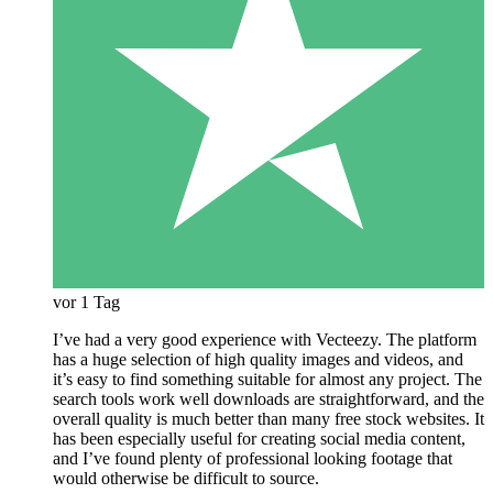
vor 1 Tag
I’ve had a very good experience with Vecteezy. The platform
has a huge selection of high quality images and videos, and
it’s easy to find something suitable for almost any project. The
search tools work well downloads are straightforward, and the
overall quality is much better than many free stock websites. It
has been especially useful for creating social media content,
and I’ve found plenty of professional looking footage that
would otherwise be difficult to source.