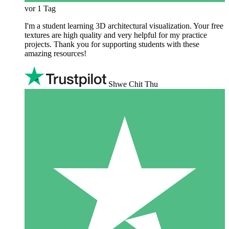
vor 1 Tag
I'm a student learning 3D architectural visualization. Your free
textures are high quality and very helpful for my practice
projects. Thank you for supporting students with these
amazing resources!
Shwe Chit Thu