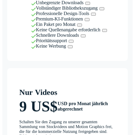
Unbegrenzte Downloads
Vollständiger Bibliothekszugang
Professionelle Design-Tools
Premium-KI-Funktionen
Ein Paket pro Monat
Keine Quellenangabe erforderlich
Schnellere Downloads
Prioritätssupport
Keine Werbung
Nur Videos
9 US$
USD pro Monat jährlich
abgerechnet
Schalten Sie den Zugang zu unserer gesamten
Sammlung von Stockvideos und Motion Graphics frei,
die für die kommerzielle Nutzung freigegeben sind.