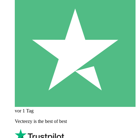
vor 1 Tag
Vecteezy is the best of best