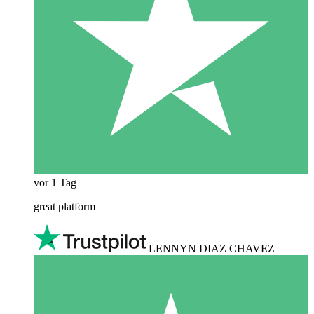
vor 1 Tag
great platform
LENNYN DIAZ CHAVEZ