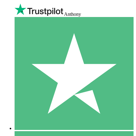
Anthony