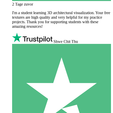
2 Tage zuvor
I'm a student learning 3D architectural visualization. Your free
textures are high quality and very helpful for my practice
projects. Thank you for supporting students with these
amazing resources!
Shwe Chit Thu