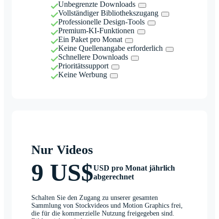
Unbegrenzte Downloads
Vollständiger Bibliothekszugang
Professionelle Design-Tools
Premium-KI-Funktionen
Ein Paket pro Monat
Keine Quellenangabe erforderlich
Schnellere Downloads
Prioritätssupport
Keine Werbung
Nur Videos
9 US$
USD pro Monat jährlich
abgerechnet
Schalten Sie den Zugang zu unserer gesamten
Sammlung von Stockvideos und Motion Graphics frei,
die für die kommerzielle Nutzung freigegeben sind.