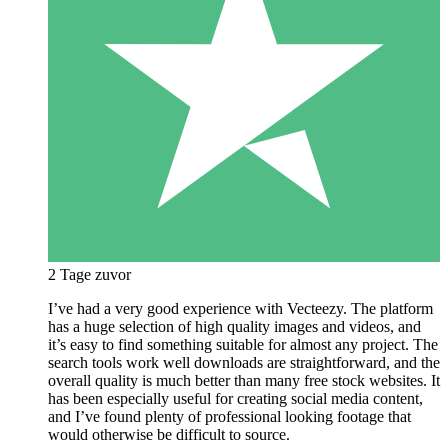
2 Tage zuvor
I’ve had a very good experience with Vecteezy. The platform
has a huge selection of high quality images and videos, and
it’s easy to find something suitable for almost any project. The
search tools work well downloads are straightforward, and the
overall quality is much better than many free stock websites. It
has been especially useful for creating social media content,
and I’ve found plenty of professional looking footage that
would otherwise be difficult to source.