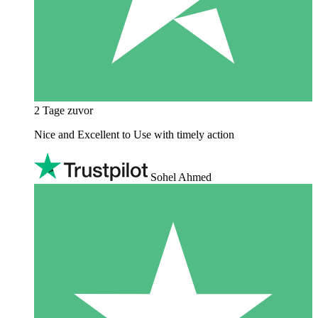
2 Tage zuvor
Nice and Excellent to Use with timely action
Sohel Ahmed