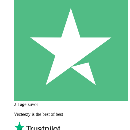
2 Tage zuvor
Vecteezy is the best of best