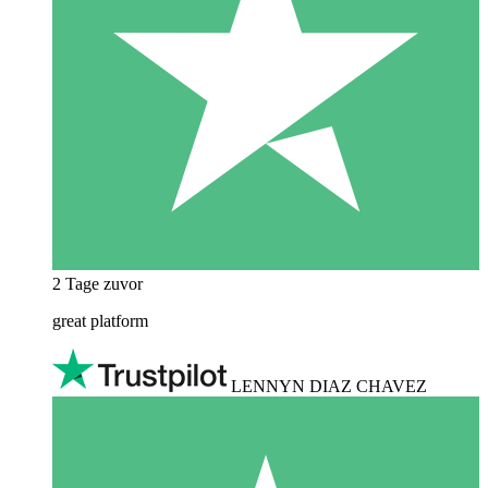
2 Tage zuvor
great platform
LENNYN DIAZ CHAVEZ