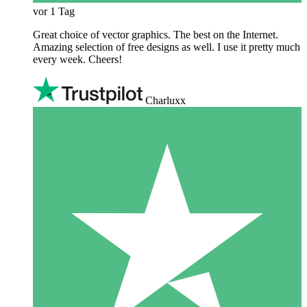
vor 1 Tag
Great choice of vector graphics. The best on the Internet.
Amazing selection of free designs as well. I use it pretty much
every week. Cheers!
Charluxx