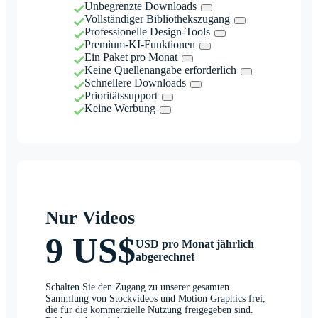
Unbegrenzte Downloads
Vollständiger Bibliothekszugang
Professionelle Design-Tools
Premium-KI-Funktionen
Ein Paket pro Monat
Keine Quellenangabe erforderlich
Schnellere Downloads
Prioritätssupport
Keine Werbung
Nur Videos
9 US$
USD pro Monat jährlich
abgerechnet
Schalten Sie den Zugang zu unserer gesamten
Sammlung von Stockvideos und Motion Graphics frei,
die für die kommerzielle Nutzung freigegeben sind.