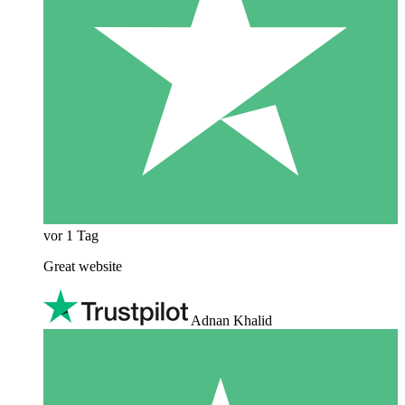
vor 1 Tag
Great website
Adnan Khalid