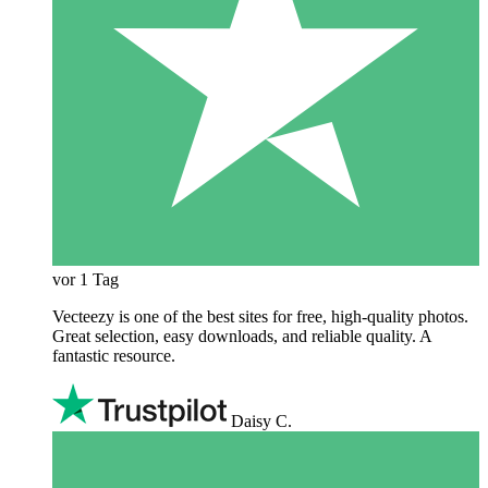
vor 1 Tag
Vecteezy is one of the best sites for free, high‑quality photos.
Great selection, easy downloads, and reliable quality. A
fantastic resource.
Daisy C.